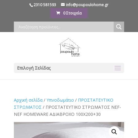
2310 581593
info@poupoulohome.gr
0 Στοιχεία
Επιλογή Σελίδας
Αρχική σελίδα
/
Υπνοδωμάτιο
/
ΠΡΟΣΤΑΤΕΥΤΙΚΟ
ΣΤΡΩΜΑΤΟΣ
/ ΠΡΟΣΤΑΤΕΥΤΙΚΟ ΣΤΡΩΜΑΤΟΣ NEF-
NEF HOMEWARE ΑΔΙΑΒΡΟΧΟ 100X200+30