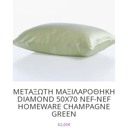
ΜΕΤΑΞΩΤΗ ΜΑΞΙΛΑΡΟΘΗΚΗ
DIAMOND 50X70 NEF-NEF
HOMEWARE CHAMPAGNE
GREEN
62,00
€