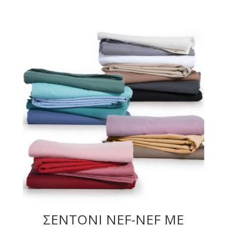
ΣΕΝΤΟΝΙ NEF-NEF ΜΕ