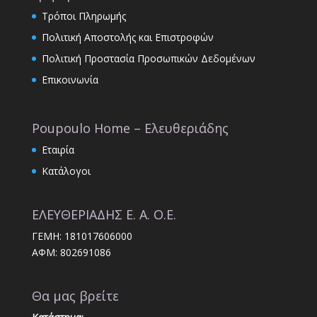
Τρόποι Πληρωμής
Πολιτική Αποστολής και Επιστροφών
Πολιτική Προστασία Προσωπικών Δεδομένων
Επικοινωνία
Poupoulo Home – Ελευθεριάδης
Εταιρία
Κατάλογοι
ΕΛΕΥΘΕΡΙΑΔΗΣ Ε. Α. Ο.Ε.
ΓΕΜΗ: 181017606000
ΑΦΜ: 802691086
Θα μας βρείτε