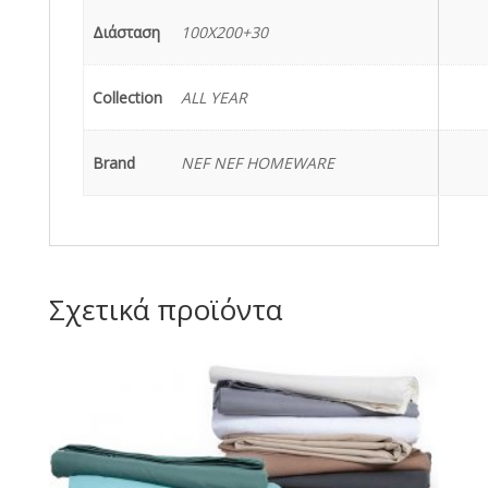
Διάσταση
100Χ200+30
Collection
ALL YEAR
Brand
NEF NEF HOMEWARE
Σχετικά προϊόντα