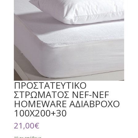
ΠΡΟΣΤΑΤΕΥΤΙΚΟ
ΣΤΡΩΜΑΤΟΣ NEF-NEF
HOMEWARE ΑΔΙΑΒΡΟΧΟ
100X200+30
21,00
€
10 σε απόθεμα