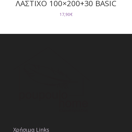
ΛΑΣΤΙΧΟ 100×200+30 BASIC
17,90
€
Χρήσιμα Links