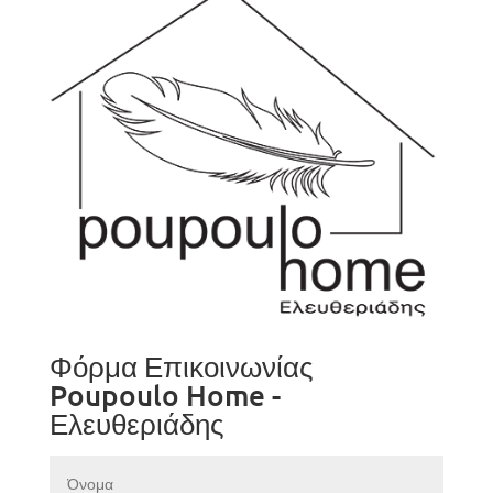
Φόρμα Επικοινωνίας
Poupoulo Home -
Ελευθεριάδης