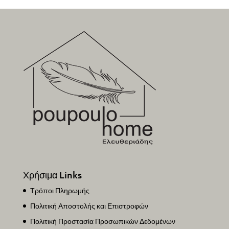
Χρήσιμα Links
Τρόποι Πληρωμής
Πολιτική Αποστολής και Επιστροφών
Πολιτική Προστασία Προσωπικών Δεδομένων