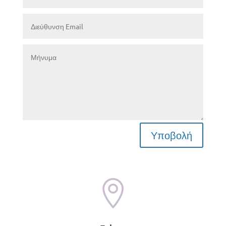
Υποβολή
