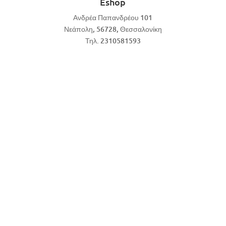
Eshop
Ανδρέα Παπανδρέου 101
Νεάπολη, 56728, Θεσσαλονίκη
Τηλ. 2310581593