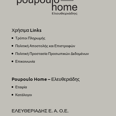
Χρήσιμα Links
Τρόποι Πληρωμής
Πολιτική Αποστολής και Επιστροφών
Πολιτική Προστασία Προσωπικών Δεδομένων
Επικοινωνία
Poupoulo Home – Ελευθεριάδης
Εταιρία
Κατάλογοι
ΕΛΕΥΘΕΡΙΑΔΗΣ Ε. Α. Ο.Ε.