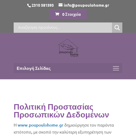
2310 581593
info@poupoulohome.gr
0 Στοιχεία
Επιλογή Σελίδας
Πολιτική Προστασίας
Προσωπικών Δεδομένων
Η
www.poupoulohome.gr
δημιούργησε τον παρόντα
ιστότοπο, με σκοπό την καλύτερη εξυπηρέτηση των