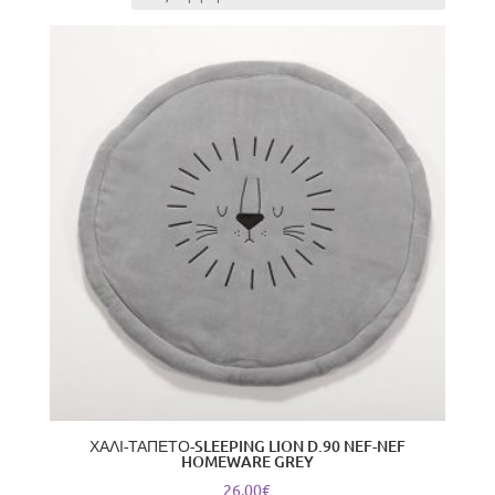
latest
ΧΑΛΙ-ΤΑΠΕΤΟ-SLEEPING LION D.90 NEF-NEF
HOMEWARE GREY
26,00
€