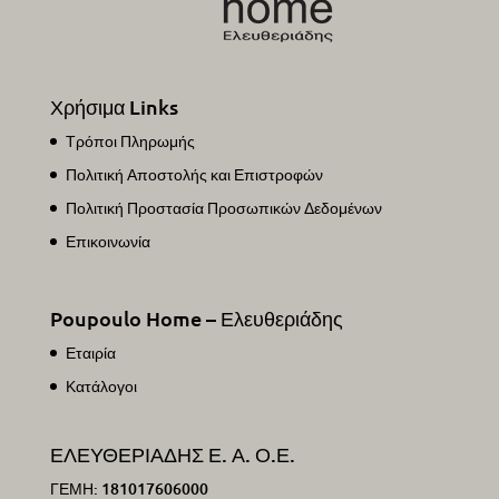
Χρήσιμα Links
Τρόποι Πληρωμής
Πολιτική Αποστολής και Επιστροφών
Πολιτική Προστασία Προσωπικών Δεδομένων
Επικοινωνία
Poupoulo Home – Ελευθεριάδης
Εταιρία
Κατάλογοι
ΕΛΕΥΘΕΡΙΑΔΗΣ Ε. Α. Ο.Ε.
ΓΕΜΗ: 181017606000