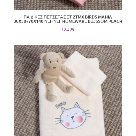
ΠΑΙΔΙΚΕΣ ΠΕΤΣΕΤΑ ΣΕΤ 2TMX BIRDS MANIA
30X50+70X140 NEF-NEF HOMEWARE BLOSSOM PEACH
19,20
€