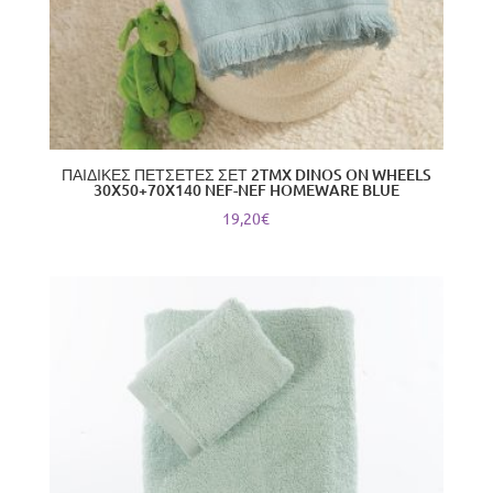
ΠΑΙΔΙΚΕΣ ΠΕΤΣΕΤΕΣ ΣΕΤ 2TMX DINOS ON WHEELS
30X50+70X140 NEF-NEF HOMEWARE BLUE
19,20
€