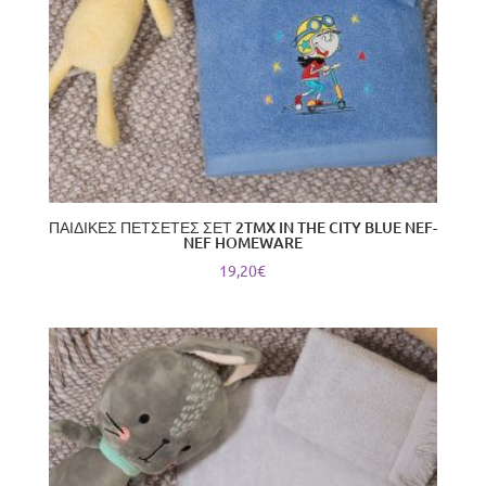
ΠΑΙΔΙΚΕΣ ΠΕΤΣΕΤΕΣ ΣΕΤ 2TMX IN THE CITY BLUE NEF-
NEF HOMEWARE
19,20
€