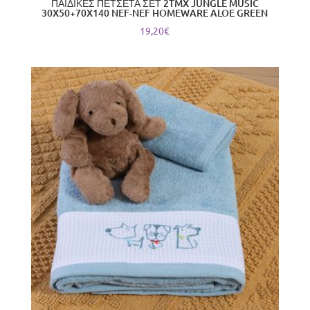
ΠΑΙΔΙΚΕΣ ΠΕΤΣΕΤΑ ΣΕΤ 2TMX JUNGLE MUSIC
30X50+70X140 NEF-NEF HOMEWARE ALOE GREEN
19,20
€