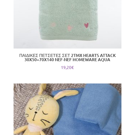
ΠΑΙΔΙΚΕΣ ΠΕΤΣΕΤΕΣ ΣΕΤ 2TMX HEARTS ATTACK
30X50+70X140 NEF-NEF HOMEWARE AQUA
19,20
€