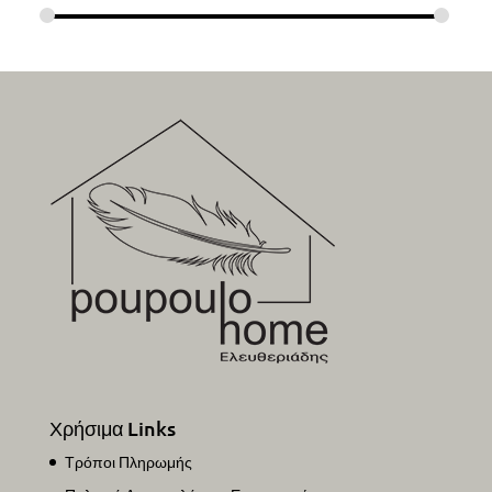
Χρήσιμα Links
Τρόποι Πληρωμής