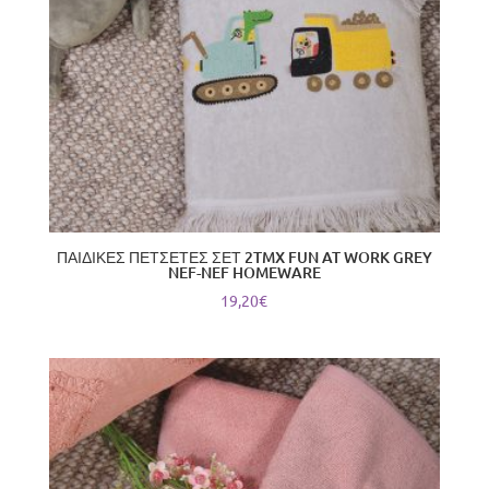
ΠΑΙΔΙΚΕΣ ΠΕΤΣΕΤΕΣ ΣΕΤ 2TMX FUN AT WORK GREY
NEF-NEF HOMEWARE
19,20
€