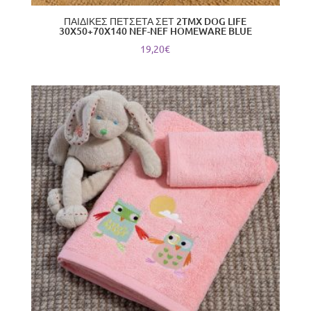
ΠΑΙΔΙΚΕΣ ΠΕΤΣΕΤΑ ΣΕΤ 2TMX DOG LIFE
30X50+70X140 NEF-NEF HOMEWARE BLUE
19,20
€