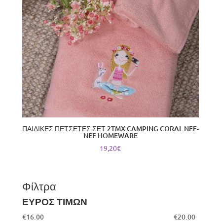
ΠΑΙΔΙΚΕΣ ΠΕΤΣΕΤΕΣ ΣΕΤ 2TMX CAMPING CORAL NEF-
NEF HOMEWARE
19,20
€
Φίλτρα
ΕΥΡΟΣ ΤΙΜΩΝ
€
16.00
€
20.00