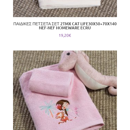
ΠΑΙΔΙΚΕΣ ΠΕΤΣΕΤΑ ΣΕΤ 2TMX CAT LIFE30X50+70X140
NEF-NEF HOMEWARE ECRU
19,20
€