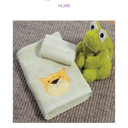
16,28
€