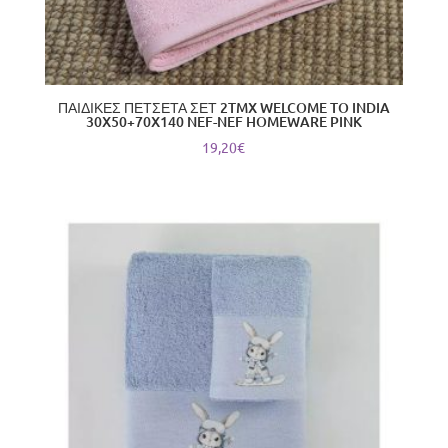
ΠΑΙΔΙΚΕΣ ΠΕΤΣΕΤΑ ΣΕΤ 2TMX WELCOME TO INDIA
30X50+70X140 NEF-NEF HOMEWARE PINK
19,20
€