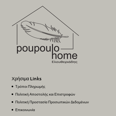
Χρήσιμα Links
Τρόποι Πληρωμής
Πολιτική Αποστολής και Επιστροφών
Πολιτική Προστασία Προσωπικών Δεδομένων
Επικοινωνία