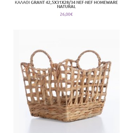
ΚΑΛΑΘΙ GRANT 42,5X31X28/34 NEF-NEF HOMEWARE
NATURAL
26,00
€