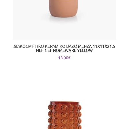
ΔΙΑΚΟΣΜΗΤΙΚΟ ΚΕΡΑΜΙΚΟ ΒΑΖΟ MENZA 11X11X21,5
NEF-NEF HOMEWARE YELLOW
18,00
€