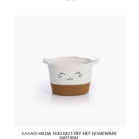
ΚΑΛΑΘΙ HILDA 36X24X23 NEF-NEF HOMEWARE
NATURAL