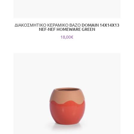
ΔΙΑΚΟΣΜΗΤΙΚΟ ΚΕΡΑΜΙΚΟ ΒΑΖΟ DOMAIN 14X14X13
NEF-NEF HOMEWARE GREEN
18,00
€