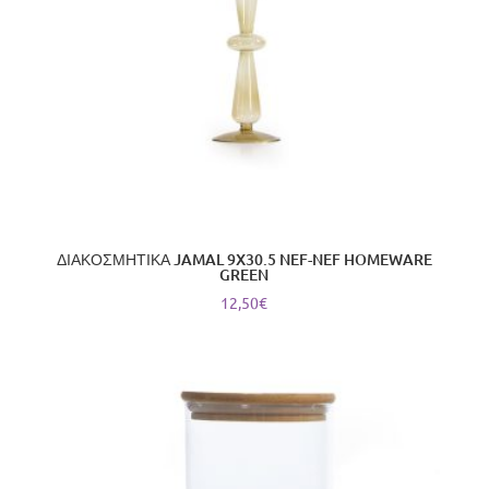
ΔΙΑΚΟΣΜΗΤΙΚΑ JAMAL 9X30.5 NEF-NEF HOMEWARE
GREEN
12,50
€