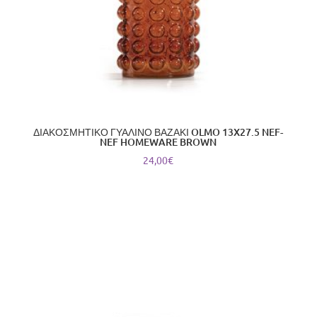
ΔΙΑΚΟΣΜΗΤΙΚΟ ΓΥΑΛΙΝΟ ΒΑΖΑΚΙ OLMO 13X27.5 NEF-
NEF HOMEWARE BROWN
24,00
€