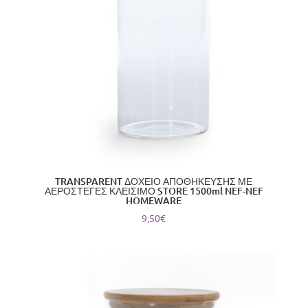
TRANSPARENT ΔΟΧΕΙΟ ΑΠΟΘΗΚΕΥΣΗΣ ΜΕ
ΑΕΡΟΣΤΕΓΕΣ ΚΛΕΙΣΙΜΟ STORE 1500ml NEF-NEF
HOMEWARE
9,50
€