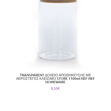
TRANSPARENT ΔΟΧΕΙΟ ΑΠΟΘΗΚΕΥΣΗΣ ΜΕ
ΑΕΡΟΣΤΕΓΕΣ ΚΛΕΙΣΙΜΟ STORE 1100ml NEF-NEF
HOMEWARE
8,50
€