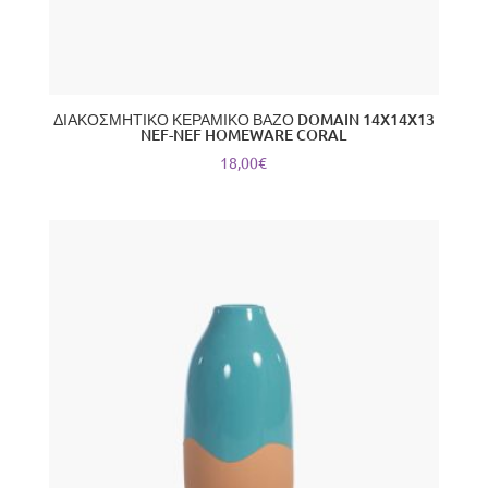
ΔΙΑΚΟΣΜΗΤΙΚΟ ΚΕΡΑΜΙΚΟ ΒΑΖΟ DOMAIN 14X14X13
NEF-NEF HOMEWARE CORAL
18,00
€