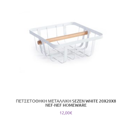
ΠΕΤΣΕΤΟΘΗΚΗ ΜΕΤΑΛΛΙΚΗ SEZEN WHITE 20X20X8
NEF-NEF HOMEWARE
12,00
€