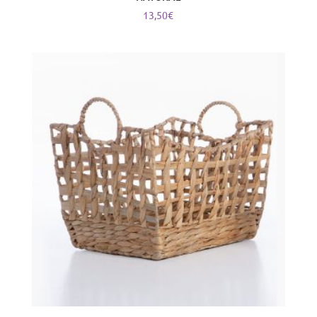
13,50
€