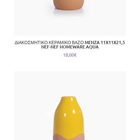
ΔΙΑΚΟΣΜΗΤΙΚΟ ΚΕΡΑΜΙΚΟ ΒΑΖΟ MENZA 11X11X21,5
NEF-NEF HOMEWARE AQUA
18,00
€