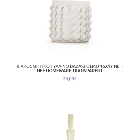
ΔΙΑΚΟΣΜΗΤΙΚΟ ΓΥΑΛΙΝΟ ΒΑΖΑΚΙ OLMO 16X17 NEF-
NEF HOMEWARE TRANSPARENT
24,00
€