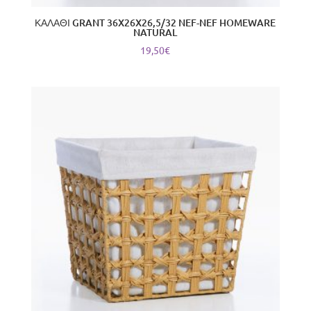
ΚΑΛΑΘΙ GRANT 36X26X26,5/32 NEF-NEF HOMEWARE
NATURAL
19,50
€