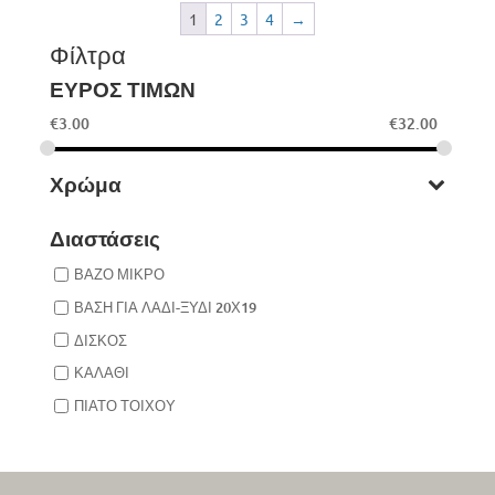
1
2
3
4
→
Φίλτρα
ΕΥΡΟΣ ΤΙΜΩΝ
€
3.00
€
32.00
Χρώμα
Διαστάσεις
ΒΑΖΟ ΜΙΚΡΟ
ΒΑΣΗ ΓΙΑ ΛΑΔΙ-ΞΥΔΙ 20Χ19
ΔΙΣΚΟΣ
ΚΑΛΑΘΙ
ΠΙΑΤΟ ΤΟΙΧΟΥ