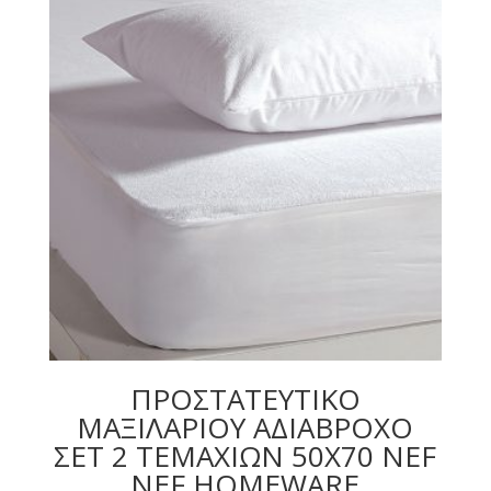
ΠΡΟΣΤΑΤΕΥΤΙΚΟ
ΜΑΞΙΛΑΡΙΟΥ ΑΔΙΑΒΡΟΧΟ
ΣΕΤ 2 ΤΕΜΑΧΙΩΝ 50X70 NEF
NEF HOMEWARE