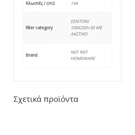
Κλωστές / cm2
144
ΣΕΝΤΟΝΙ
filter category
100X200+30 ME
ΛΑΣΤΙΧΟ
NEF NEF
Brand
HOMEWARE
Σχετικά προϊόντα