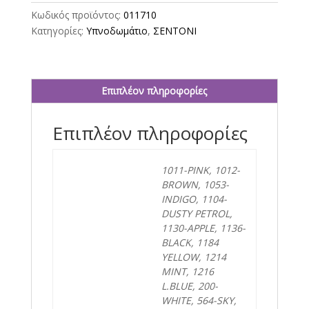
ΛΑΣΤΙΧΟ
Κωδικός προϊόντος:
011710
100x200+30
Κατηγορίες:
Υπνοδωμάτιο
,
ΣΕΝΤΟΝΙ
BASIC
ποσότητα
Επιπλέον πληροφορίες
Επιπλέον πληροφορίες
1011-PINK, 1012-
BROWN, 1053-
INDIGO, 1104-
DUSTY PETROL,
1130-APPLE, 1136-
BLACK, 1184
YELLOW, 1214
MINT, 1216
L.BLUE, 200-
WHITE, 564-SKY,