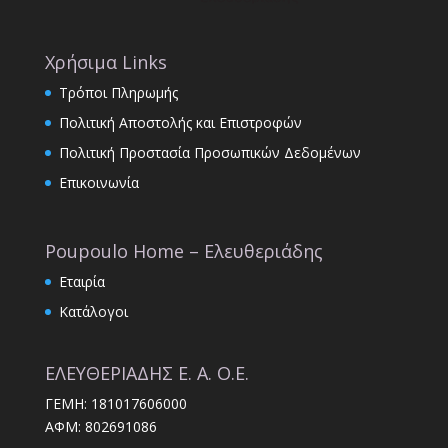
Χρήσιμα Links
Τρόποι Πληρωμής
Πολιτική Αποστολής και Επιστροφών
Πολιτική Προστασία Προσωπικών Δεδομένων
Επικοινωνία
Poupoulo Home – Ελευθεριάδης
Εταιρία
Κατάλογοι
ΕΛΕΥΘΕΡΙΑΔΗΣ Ε. Α. Ο.Ε.
ΓΕΜΗ: 181017606000
ΑΦΜ: 802691086