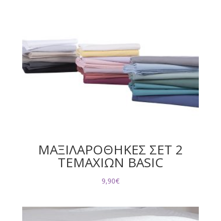
ΜΑΞΙΛΑΡΟΘΗΚΕΣ ΣΕΤ 2
ΤΕΜΑΧΙΩΝ BASIC
9,90
€