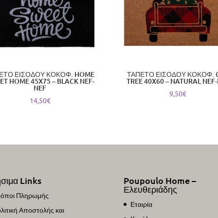
ΕΤΟ ΕΙΣΟΔΟΥ ΚΟΚΟΦ. HOME
ΤΑΠΕΤΟ ΕΙΣΟΔΟΥ ΚΟΚΟΦ. 
ET HOME 45X75 – BLACK NEF-
TREE 40X60 – NATURAL NEF
NEF
9,50
€
14,50
€
σιμα Links
Poupoulo Home –
Ελευθεριάδης
όποι Πληρωμής
Εταιρία
λιτική Αποστολής και