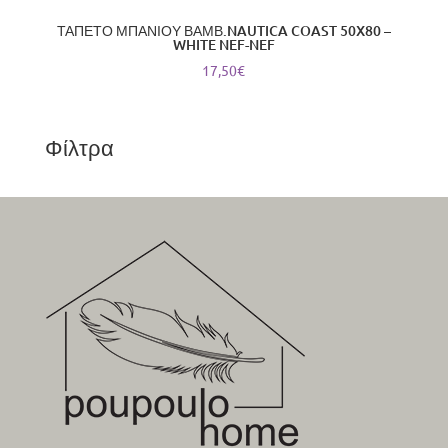
ΤΑΠΕΤΟ ΜΠΑΝΙΟΥ ΒΑΜΒ.NAUTICA COAST 50X80 –
WHITE NEF-NEF
17,50
€
Φίλτρα