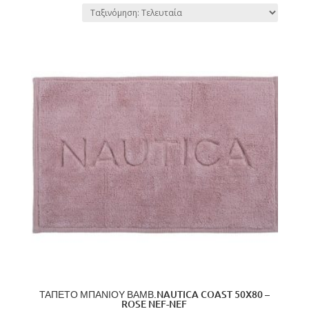
by
latest
ΤΑΠΕΤΟ ΜΠΑΝΙΟΥ ΒΑΜΒ.NAUTICA COAST 50X80 –
ROSE NEF-NEF