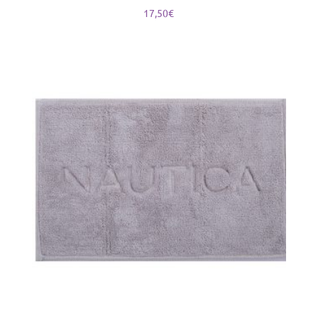
17,50
€