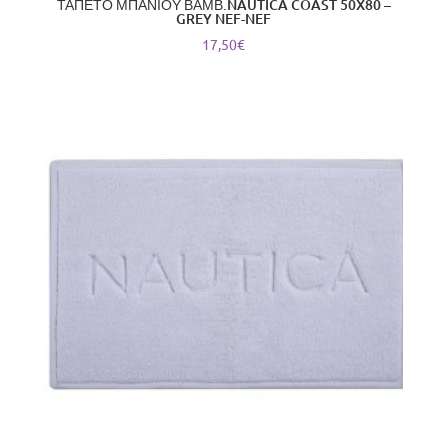
ΤΑΠΕΤΟ ΜΠΑΝΙΟΥ ΒΑΜΒ.NAUTICA COAST 50X80 –
GREY NEF-NEF
17,50
€