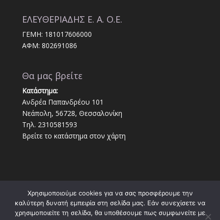
ΕΛΕΥΘΕΡΙΑΔΗΣ Ε. Α. Ο.Ε.
ΓΕΜΗ: 181017606000
ΑΦΜ: 802691086
Θα μας βρείτε
Κατάστημα:
Ανδρέα Παπανδρέου 101
Νεάπολη, 56728, Θεσσαλονίκη
Τηλ. 2310581593
Βρείτε το κατάστημα στον χάρτη
Χρησιμοποιούμε cookies για να σας προσφέρουμε την
καλύτερη δυνατή εμπειρία στη σελίδα μας. Εάν συνεχίσετε να
χρησιμοποιείτε τη σελίδα, θα υποθέσουμε πως συμφωνείτε με