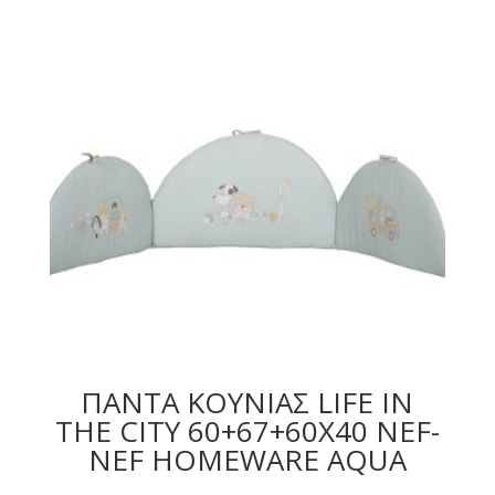
ΠΑΝΤΑ ΚΟΥΝΙΑΣ LIFE IN
THE CITY 60+67+60X40 NEF-
NEF HOMEWARE AQUA