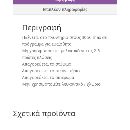
κουτί
Επιπλέον πληροφορίες
ποσότητα
Περιγραφή
Πλένεται στο πλυντήριο στους 30oC max σε
πρόγραμμα για ευαίσθητα
Μη χρησιμοποιείται μαλακτικό για τις 2-3
πρώτες πλύσεις
Απαγορεύεται το στύψιμο
Απαγορεύεται το στεγνωτήριο
Απαγορεύεται το σιδέρωμα
Μην χρησιμοποιείτε λευκαντικό / χλώριο
Σχετικά προϊόντα