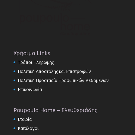
Χρήσιμα Links
Τρόποι Πληρωμής
Πολιτική Αποστολής και Επιστροφών
Πολιτική Προστασία Προσωπικών Δεδομένων
Επικοινωνία
Poupoulo Home – Ελευθεριάδης
Εταιρία
Κατάλογοι