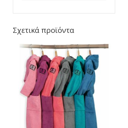
Σχετικά προϊόντα