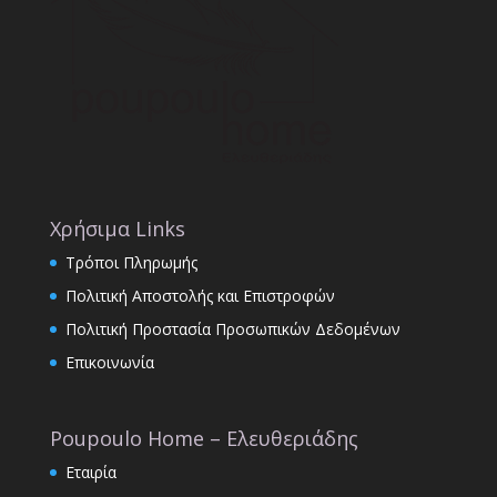
Χρήσιμα Links
Τρόποι Πληρωμής
Πολιτική Αποστολής και Επιστροφών
Πολιτική Προστασία Προσωπικών Δεδομένων
Επικοινωνία
Poupoulo Home – Ελευθεριάδης
Εταιρία