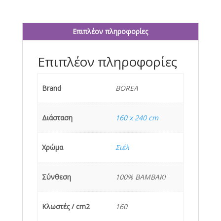
ποσότητα
Επιπλέον πληροφορίες
Επιπλέον πληροφορίες
Brand
BOREA
Διάσταση
160 x 240 cm
Χρώμα
Σιέλ
Σύνθεση
100% BAMBAKI
Κλωστές / cm2
160