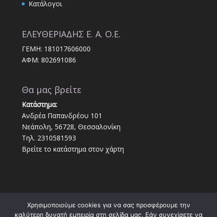
Κατάλογοι
ΕΛΕΥΘΕΡΙΑΔΗΣ Ε. Α. Ο.Ε.
ΓΕΜΗ: 181017606000
ΑΦΜ: 802691086
Θα μας βρείτε
Κατάστημα:
Ανδρέα Παπανδρέου 101
Νεάπολη, 56728, Θεσσαλονίκη
Τηλ. 2310581593
Βρείτε το κατάστημα στον χάρτη
Χρησιμοποιούμε cookies για να σας προσφέρουμε την
καλύτερη δυνατή εμπειρία στη σελίδα μας. Εάν συνεχίσετε να