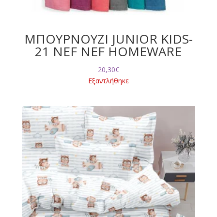
ΜΠΟΥΡΝΟΥΖΙ JUNIOR KIDS-
21 NEF NEF HOMEWARE
20,30
€
Εξαντλήθηκε