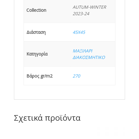
AUTUM-WINTER
Collection
2023-24
Διάσταση
45X45
ΜΑΞΙΛΑΡΙ
Κατηγορία
ΔΙΑΚΟΣΜΗΤΙΚΟ
Βάρος gr/m2
270
Σχετικά προϊόντα