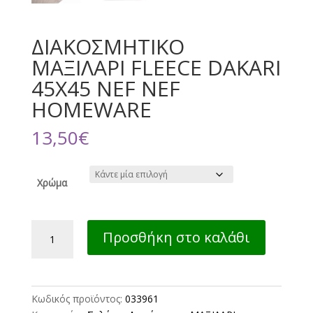
ΔΙΑΚΟΣΜΗΤΙΚΟ
ΜΑΞΙΛΑΡΙ FLEECE DAKARI
45X45 NEF NEF
HOMEWARE
13,50
€
Χρώμα
ΔΙΑΚΟΣΜΗΤΙΚΟ
Προσθήκη στο καλάθι
ΜΑΞΙΛΑΡΙ
FLEECE
DAKARI
45X45
Κωδικός προϊόντος:
033961
NEF