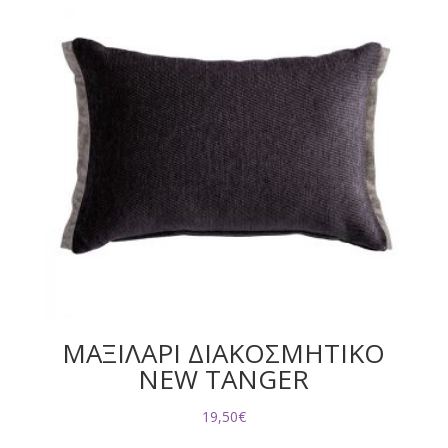
ΜΑΞΙΛΑΡΙ ΔΙΑΚΟΣΜΗΤΙΚΟ
NEW TANGER
19,50
€