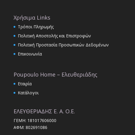
Χρήσιμα Links
Τρόποι Πληρωμής
Πολιτική Αποστολής και Επιστροφών
Πολιτική Προστασία Προσωπικών Δεδομένων
Επικοινωνία
Poupoulo Home – Ελευθεριάδης
Εταιρία
Κατάλογοι
ΕΛΕΥΘΕΡΙΑΔΗΣ Ε. Α. Ο.Ε.
ΓΕΜΗ: 181017606000
ΑΦΜ: 802691086