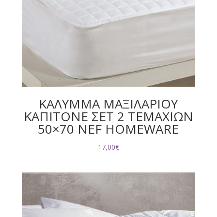
ΚΑΛΥΜΜΑ ΜΑΞΙΛΑΡΙΟΥ
ΚΑΠΙΤΟΝΕ ΣΕΤ 2 ΤΕΜΑΧΙΩΝ
50×70 NEF HOMEWARE
17,00
€