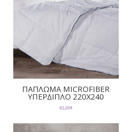
ΠΑΠΛΩΜΑ MICROFIBER
ΥΠΕΡΔΙΠΛΟ 220X240
82,00
€