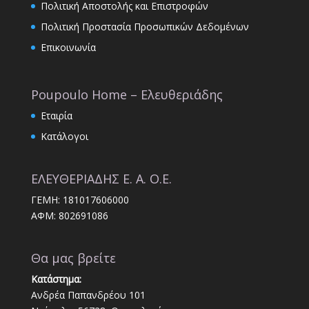
Πολιτική Αποστολής και Επιστροφών
Πολιτική Προστασία Προσωπικών Δεδομένων
Επικοινωνία
Poupoulo Home – Ελευθεριάδης
Εταιρία
Κατάλογοι
ΕΛΕΥΘΕΡΙΑΔΗΣ Ε. Α. Ο.Ε.
ΓΕΜΗ: 181017606000
ΑΦΜ: 802691086
Θα μας βρείτε
Κατάστημα:
Ανδρέα Παπανδρέου 101