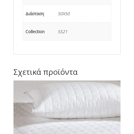
Διάσταση
50X50
Collection
SS21
Σχετικά προϊόντα