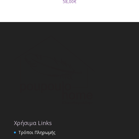
58,00
€
Χρήσιμα Links
Τρόποι Πληρωμής