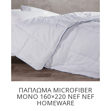
ΠΑΠΛΩΜΑ MICROFIBER
ΜΟΝΟ 160×220 NEF NEF
HOMEWARE