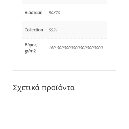
Διάσταση
50X70
Collection
SS21
Βάρος
160.00000000000000000000
gr/m2
Σχετικά προϊόντα