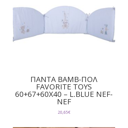
ΠΑΝΤΑ ΒΑΜΒ-ΠΟΛ
FAVORITE TOYS
60+67+60X40 – L.BLUE NEF-
NEF
20,65
€