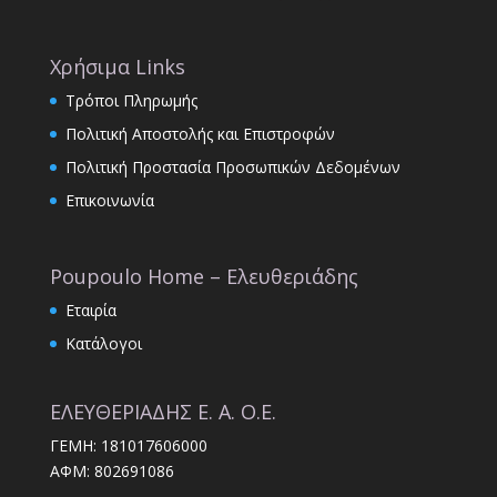
Χρήσιμα Links
Τρόποι Πληρωμής
Πολιτική Αποστολής και Επιστροφών
Πολιτική Προστασία Προσωπικών Δεδομένων
Επικοινωνία
Poupoulo Home – Ελευθεριάδης
Εταιρία
Κατάλογοι
ΕΛΕΥΘΕΡΙΑΔΗΣ Ε. Α. Ο.Ε.
ΓΕΜΗ: 181017606000
ΑΦΜ: 802691086