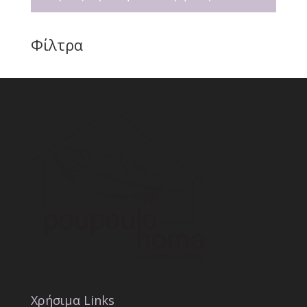
Φίλτρα
Χρήσιμα Links