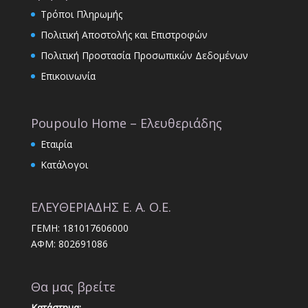
Τρόποι Πληρωμής
Πολιτική Αποστολής και Επιστροφών
Πολιτική Προστασία Προσωπικών Δεδομένων
Επικοινωνία
Poupoulo Home – Ελευθεριάδης
Εταιρία
Κατάλογοι
ΕΛΕΥΘΕΡΙΑΔΗΣ Ε. Α. Ο.Ε.
ΓΕΜΗ: 181017606000
ΑΦΜ: 802691086
Θα μας βρείτε
Κατάστημα: