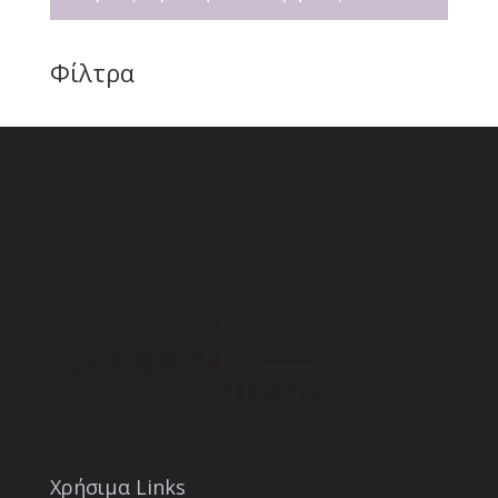
Φίλτρα
Χρήσιμα Links