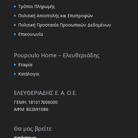
Τρόποι Πληρωμής
Πολιτική Αποστολής και Επιστροφών
Πολιτική Προστασία Προσωπικών Δεδομένων
Επικοινωνία
Poupoulo Home – Ελευθεριάδης
Εταιρία
Κατάλογοι
ΕΛΕΥΘΕΡΙΑΔΗΣ Ε. Α. Ο.Ε.
ΓΕΜΗ: 181017606000
ΑΦΜ: 802691086
Θα μας βρείτε
Κατάστημα: