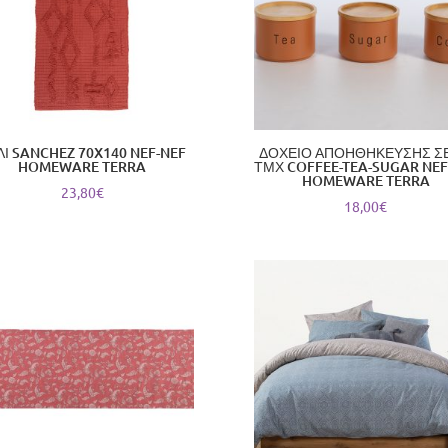
ΛΙ SANCHEZ 70X140 NEF-NEF
ΔΟΧΕΙΟ ΑΠΟΗΘΗΚΕΥΣΗΣ ΣΕ
HOMEWARE TERRA
ΤΜΧ COFFEE-TEA-SUGAR NEF
HOMEWARE TERRA
23,80
€
18,00
€