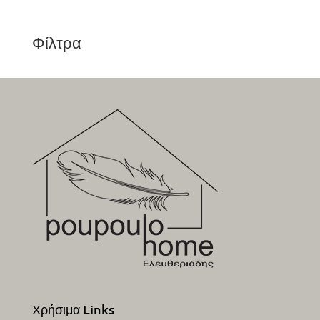
Φίλτρα
Χρήσιμα Links