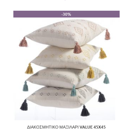
-30%
ΔΙΑΚΟΣΜΗΤΙΚΟ ΜΑΞΙΛΑΡΙ VALUE 45X45