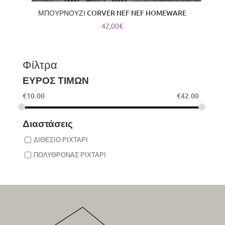
ΜΠΟΥΡΝΟΥΖΙ CORVER NEF NEF HOMEWARE
42,00
€
Φίλτρα
ΕΥΡΟΣ ΤΙΜΩΝ
€
10.00
€
42.00
Διαστάσεις
ΔΙΘΕΣΙΟ ΡΙΧΤΑΡΙ
ΠΟΛΥΘΡΟΝΑΣ ΡΙΧΤΑΡΙ