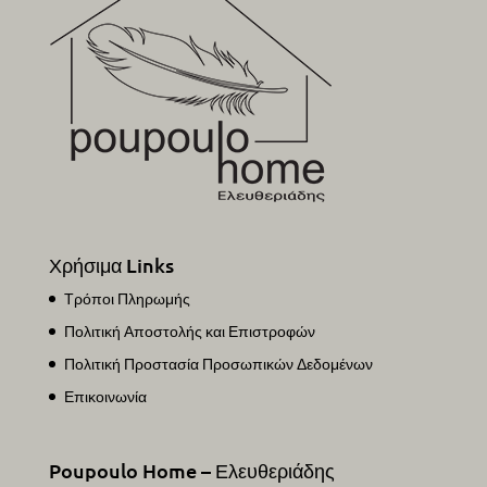
Χρήσιμα Links
Τρόποι Πληρωμής
Πολιτική Αποστολής και Επιστροφών
Πολιτική Προστασία Προσωπικών Δεδομένων
Επικοινωνία
Poupoulo Home – Ελευθεριάδης