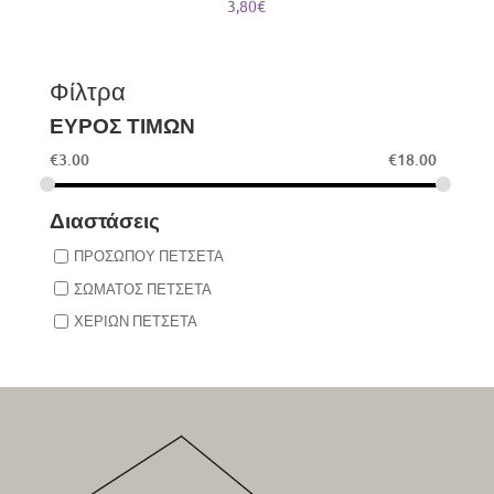
3,80
€
Φίλτρα
ΕΥΡΟΣ ΤΙΜΩΝ
€
3.00
€
18.00
Διαστάσεις
ΠΡΟΣΩΠΟΥ ΠΕΤΣΕΤΑ
ΣΩΜΑΤΟΣ ΠΕΤΣΕΤΑ
ΧΕΡΙΩΝ ΠΕΤΣΕΤΑ