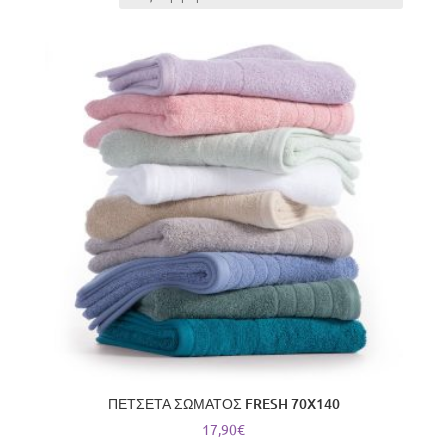
latest
ΠΕΤΣΕΤΑ ΣΩΜΑΤΟΣ FRESH 70X140
17,90
€