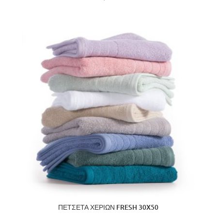
ΠΕΤΣΕΤΑ ΧΕΡΙΩΝ FRESH 30X50