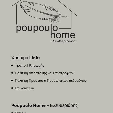
Χρήσιμα Links
Τρόποι Πληρωμής
Πολιτική Αποστολής και Επιστροφών
Πολιτική Προστασία Προσωπικών Δεδομένων
Επικοινωνία
Poupoulo Home – Ελευθεριάδης
Εταιρία