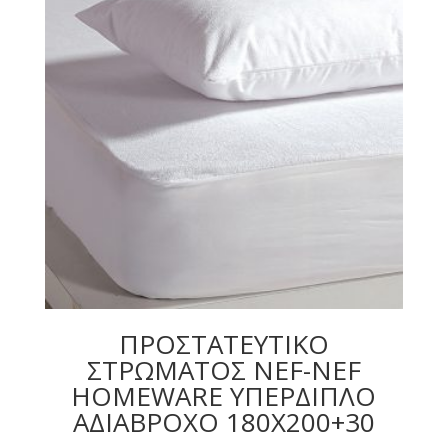
ΠΡΟΣΤΑΤΕΥΤΙΚΟ
ΣΤΡΩΜΑΤΟΣ NEF-NEF
HOMEWARE ΥΠΕΡΔΙΠΛΟ
ΑΔΙΑΒΡΟΧΟ 180X200+30