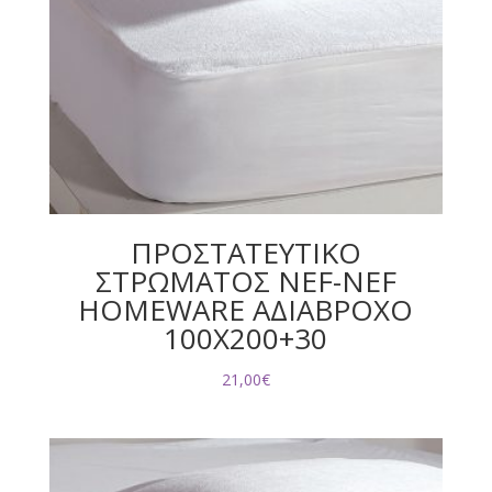
ΠΡΟΣΤΑΤΕΥΤΙΚΟ
ΣΤΡΩΜΑΤΟΣ NEF-NEF
HOMEWARE ΑΔΙΑΒΡΟΧΟ
100X200+30
21,00
€