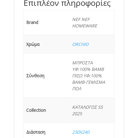
Επιπλέον πληροφορίες
NEF NEF
Brand
HOMEWARE
Χρώμα
ORCHID
ΜΠΡΟΣΤΑ
ΥΦ:100% BAMB
Σύνθεση
ΠΙΣΩ ΥΦ:100%
ΒΑΜΒ-ΓΕΜΙΣΜΑ
ΠΟΛ
ΚΑΤΑΛΟΓΟΣ SS
Collection
2025
Διάσταση
230Χ240