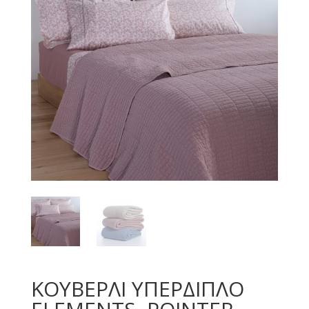
ΚΟΥΒΕΡΛΙ ΥΠΕΡΔΙΠΛΟ