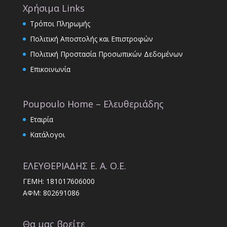
Χρήσιμα Links
Τρόποι Πληρωμής
Πολιτική Αποστολής και Επιστροφών
Πολιτική Προστασία Προσωπικών Δεδομένων
Επικοινωνία
Poupoulo Home – Ελευθεριάδης
Εταιρία
Κατάλογοι
ΕΛΕΥΘΕΡΙΑΔΗΣ Ε. Α. Ο.Ε.
ΓΕΜΗ: 181017606000
ΑΦΜ: 802691086
Θα μας βρείτε