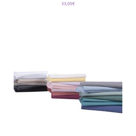
33,00
€