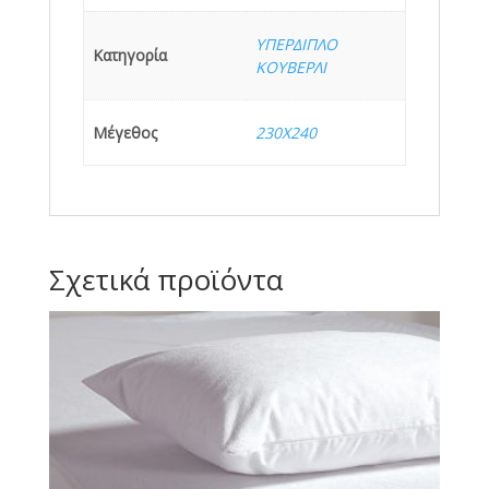
ΥΠΕΡΔΙΠΛΟ
Κατηγορία
ΚΟΥΒΕΡΛΙ
Μέγεθος
230Χ240
Σχετικά προϊόντα