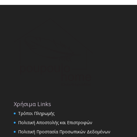
Χρήσιμα Links
Τρόποι Πληρωμής
Πολιτική Αποστολής και Επιστροφών
Πολιτική Προστασία Προσωπικών Δεδομένων