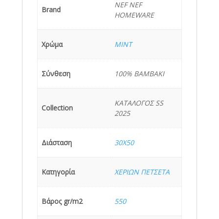
NEF NEF
Brand
HOMEWARE
Χρώμα
MINT
Σύνθεση
100% BAMBAKI
ΚΑΤΑΛΟΓΟΣ SS
Collection
2025
Διάσταση
30X50
Κατηγορία
ΧΕΡΙΩΝ ΠΕΤΣΕΤΑ
Βάρος gr/m2
550