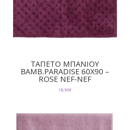
ΤΑΠΕΤΟ ΜΠΑΝΙΟΥ
ΒΑΜΒ.PARADISE 60X90 –
ROSE NEF-NEF
18,90
€