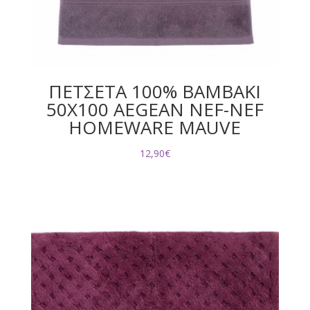
ΠΕΤΣΕΤΑ 100% ΒΑΜΒΑΚΙ
50Χ100 AEGEAN NEF-NEF
HOMEWARE MAUVE
12,90
€