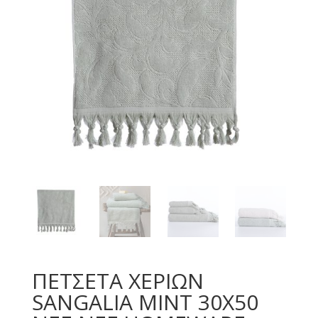
ΠΕΤΣΕΤΑ ΧΕΡΙΩΝ
SANGALIA MINT 30Χ50