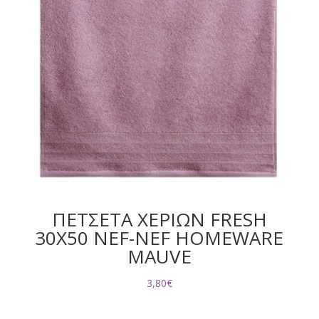
ΠΕΤΣΕΤΑ ΧΕΡΙΩΝ FRESH
30X50 NEF-NEF HOMEWARE
MAUVE
3,80
€