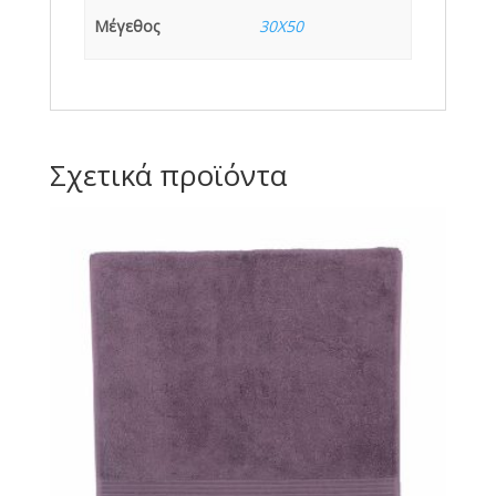
Μέγεθος
30X50
Σχετικά προϊόντα