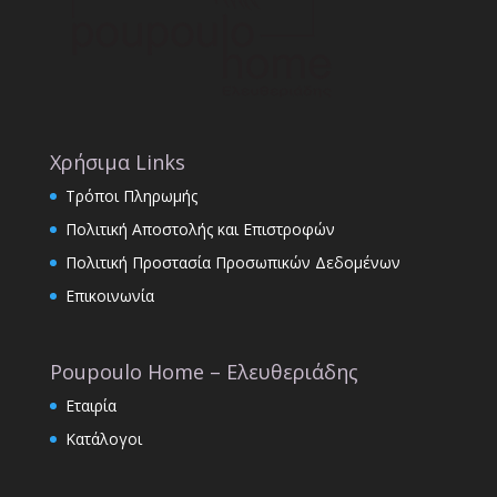
Χρήσιμα Links
Τρόποι Πληρωμής
Πολιτική Αποστολής και Επιστροφών
Πολιτική Προστασία Προσωπικών Δεδομένων
Επικοινωνία
Poupoulo Home – Ελευθεριάδης
Εταιρία
Κατάλογοι