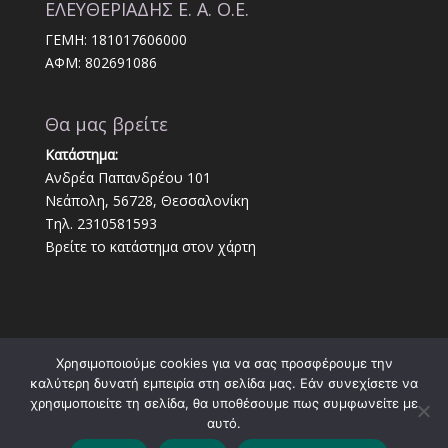
ΕΛΕΥΘΕΡΙΑΔΗΣ Ε. Α. Ο.Ε.
ΓΕΜΗ: 181017606000
ΑΦΜ: 802691086
Θα μας βρείτε
Κατάστημα:
Ανδρέα Παπανδρέου 101
Νεάπολη, 56728, Θεσσαλονίκη
Τηλ. 2310581593
Βρείτε το κατάστημα στον χάρτη
Χρησιμοποιούμε cookies για να σας προσφέρουμε την
καλύτερη δυνατή εμπειρία στη σελίδα μας. Εάν συνεχίσετε να
χρησιμοποιείτε τη σελίδα, θα υποθέσουμε πως συμφωνείτε με
αυτό.