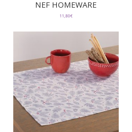
NEF HOMEWARE
11,80
€