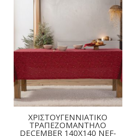
ΧΡΙΣΤΟΥΓΕΝΝΙΑΤΙΚΟ
ΤΡΑΠΕΖΟΜΑΝΤΗΛΟ
DECEMBER 140X140 NEF-