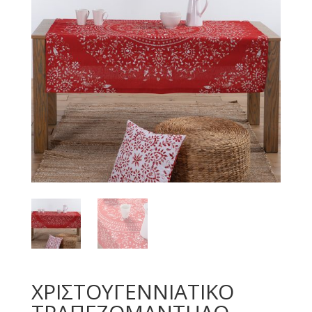
ΧΡΙΣΤΟΥΓΕΝΝΙΑΤΙΚΟ