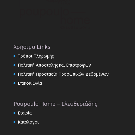
Χρήσιμα Links
Τρόποι Πληρωμής
Πολιτική Αποστολής και Επιστροφών
Πολιτική Προστασία Προσωπικών Δεδομένων
Επικοινωνία
Poupoulo Home – Ελευθεριάδης
Εταιρία
Κατάλογοι