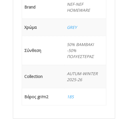
NEF-NEF
Brand
HOMEWARE
Χρώμα
GREY
50% BAMBAKI
Σύνθεση
-50%
ΠΟΛΥΕΣΤΕΡΑΣ
AUTUM-WINTER
Collection
2025-26
Βάρος gr/m2
185