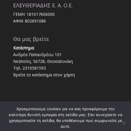
ΕΛΕΥΘΕΡΙΑΔΗΣ Ε. Α. Ο.Ε.
ΓΕΜΗ: 181017606000
ΑΦΜ: 802691086
Θα μας βρείτε
Κατάστημα:
Ανδρέα Παπανδρέου 101
Νεάπολη, 56728, Θεσσαλονίκη
Τηλ. 2310581593
Βρείτε το κατάστημα στον χάρτη
Χρησιμοποιούμε cookies για να σας προσφέρουμε την
καλύτερη δυνατή εμπειρία στη σελίδα μας. Εάν συνεχίσετε να
χρησιμοποιείτε τη σελίδα, θα υποθέσουμε πως συμφωνείτε με
αυτό.