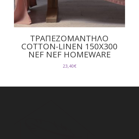
ΤΡΑΠΕΖΟΜΑΝΤΗΛΟ
COTTON-LINEN 150X300
NEF NEF HOMEWARE
23,40
€