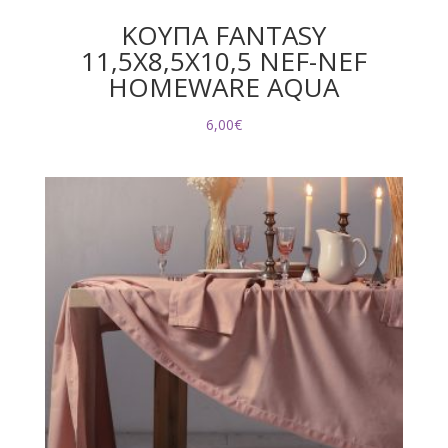
ΚΟΥΠΑ FANTASY
11,5X8,5X10,5 NEF-NEF
HOMEWARE AQUA
6,00
€