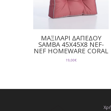
ΜΑΞΙΛΑΡΙ ΔΑΠΕΔΟΥ
SAMBA 45X45X8 NEF-
NEF HOMEWARE CORAL
19,00
€
Χρή