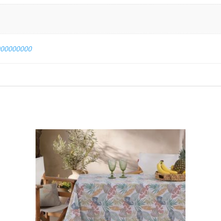
000000000