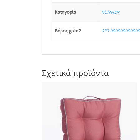
Κατηγορία
RUNNER
Βάρος gr/m2
630.00000000000
Σχετικά προϊόντα