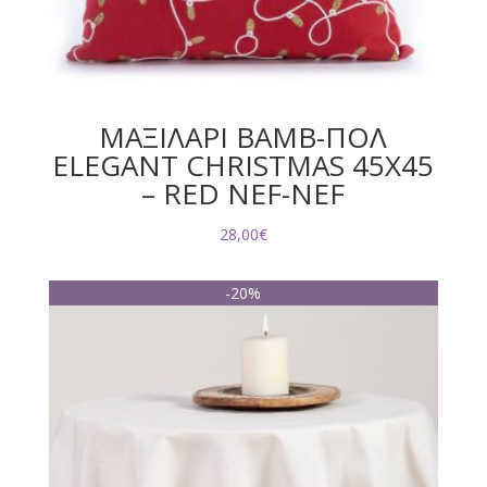
ΜΑΞΙΛΑΡΙ BAMB-ΠΟΛ
ELEGANT CHRISTMAS 45X45
– RED NEF-NEF
28,00
€
-20%