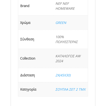
NEF NEF
Brand
HOMEWARE
Χρώμα
GREEN
100%
Σύνθεση
ΠΟΛΥΕΣΤΕΡΑΣ
ΚΑΤΑΛΟΓΟΣ AW
Collection
2024
Διάσταση
2X(45X30)
Κατηγορία
ΣΟΥΠΛΑ ΣΕΤ 2 ΤΜΧ