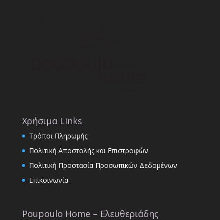
Χρήσιμα Links
Τρόποι Πληρωμής
Πολιτική Αποστολής και Επιστροφών
Πολιτική Προστασία Προσωπικών Δεδομένων
Επικοινωνία
Poupoulo Home – Ελευθεριάδης