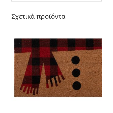
Σχετικά προϊόντα