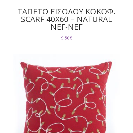
ΤΑΠΕΤΟ ΕΙΣΟΔΟΥ ΚΟΚΟΦ.
SCARF 40X60 – NATURAL
NEF-NEF
9,50
€