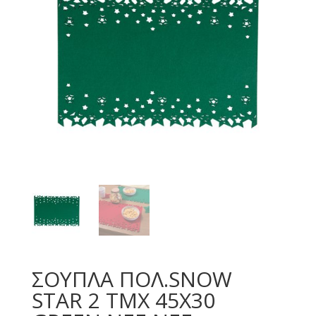
ΣΟΥΠΛΑ ΠΟΛ.SNOW
STAR 2 TMX 45X30