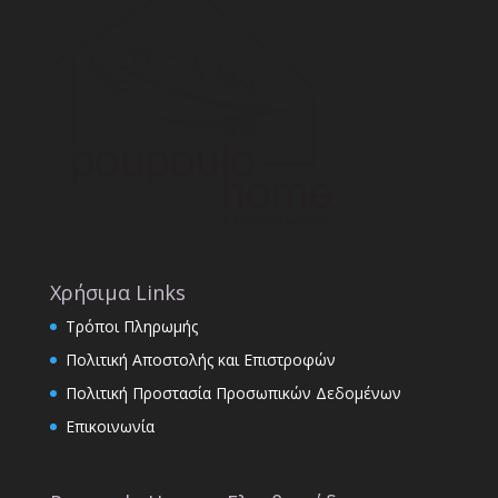
Χρήσιμα Links
Τρόποι Πληρωμής
Πολιτική Αποστολής και Επιστροφών
Πολιτική Προστασία Προσωπικών Δεδομένων
Επικοινωνία