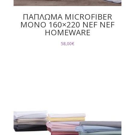
ΠΑΠΛΩΜΑ MICROFIBER
ΜΟΝΟ 160×220 NEF NEF
HOMEWARE
58,00
€