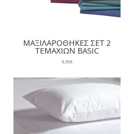
ΜΑΞΙΛΑΡΟΘΗΚΕΣ ΣΕΤ 2
ΤΕΜΑΧΙΩΝ BASIC
9,90
€