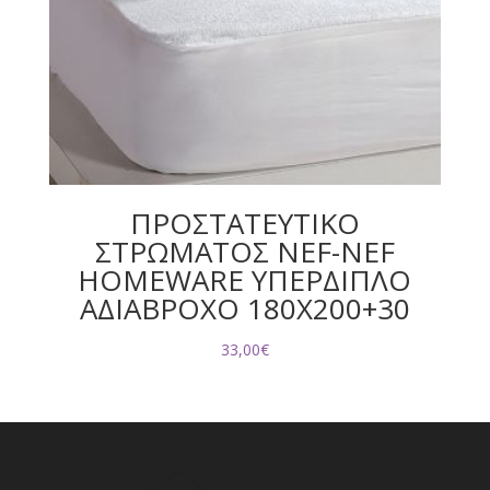
ΠΡΟΣΤΑΤΕΥΤΙΚΟ
ΣΤΡΩΜΑΤΟΣ NEF-NEF
HOMEWARE ΥΠΕΡΔΙΠΛΟ
ΑΔΙΑΒΡΟΧΟ 180X200+30
33,00
€