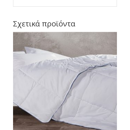
Σχετικά προϊόντα