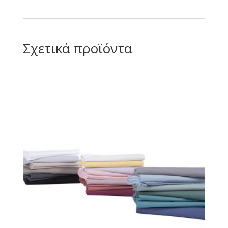
Σχετικά προϊόντα