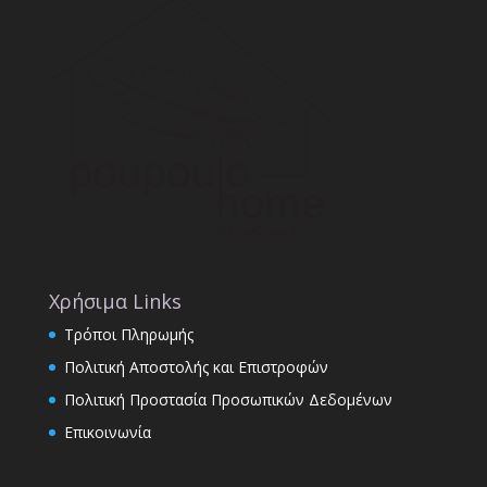
Χρήσιμα Links
Τρόποι Πληρωμής
Πολιτική Αποστολής και Επιστροφών
Πολιτική Προστασία Προσωπικών Δεδομένων
Επικοινωνία