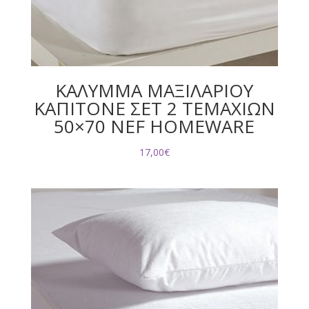
ΚΑΛΥΜΜΑ ΜΑΞΙΛΑΡΙΟΥ
ΚΑΠΙΤΟΝΕ ΣΕΤ 2 ΤΕΜΑΧΙΩΝ
50×70 NEF HOMEWARE
17,00
€