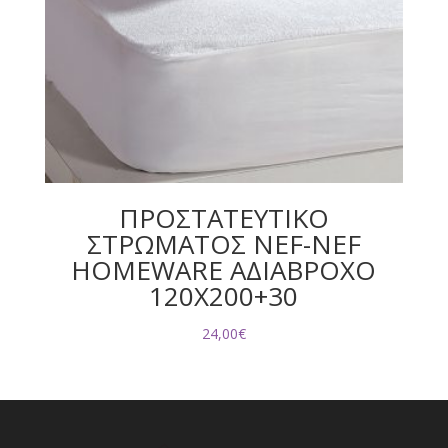
ΠΡΟΣΤΑΤΕΥΤΙΚΟ
ΣΤΡΩΜΑΤΟΣ NEF-NEF
HOMEWARE ΑΔΙΑΒΡΟΧΟ
120X200+30
24,00
€