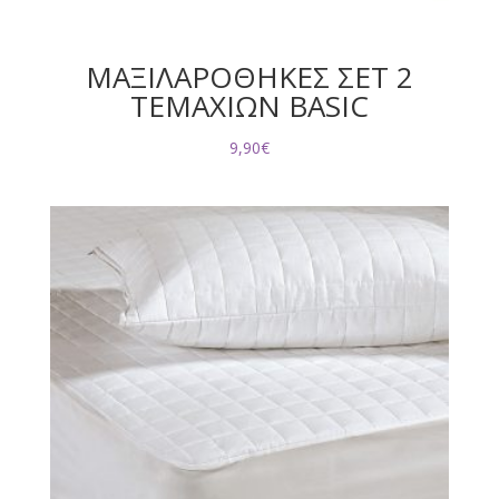
ΜΑΞΙΛΑΡΟΘΗΚΕΣ ΣΕΤ 2
ΤΕΜΑΧΙΩΝ BASIC
9,90
€