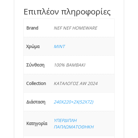
NEF
Επιπλέον πληροφορίες
ποσότητα
Brand
NEF NEF HOMEWARE
Χρώμα
MINT
Σύνθεση
100% ΒΑΜΒAKI
Collection
ΚΑΤΑΛΟΓΟΣ AW 2024
Διάσταση
240X220+2X(52X72)
ΥΠΕΡΔΙΠΛΗ
Κατηγορία
ΠΑΠΛΩΜΑΤΟΘΗΚΗ