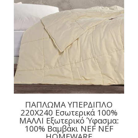
ΠΑΠΛΩΜΑ ΥΠΕΡΔΙΠΛΟ
220X240 Εσωτερικά 100%
ΜΑΛΛΙ Εξωτερικό Ύφασμα:
100% Βαμβάκι NEF NEF
HOMEWARE