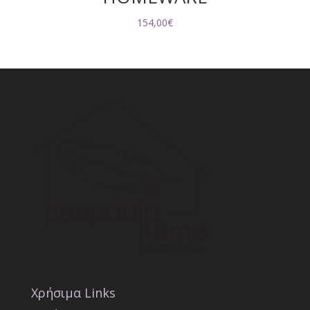
154,00
€
Χρήσιμα Links