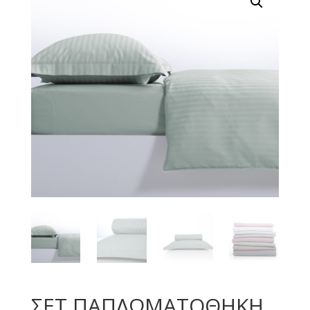
ΣΕΤ ΠΑΠΛΩΜΑΤΟΘΗΚΗ