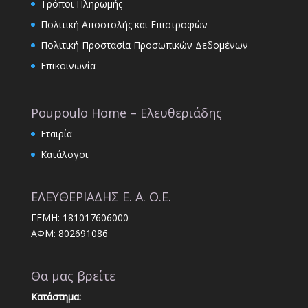
Τρόποι Πληρωμής
Πολιτική Αποστολής και Επιστροφών
Πολιτική Προστασία Προσωπικών Δεδομένων
Επικοινωνία
Poupoulo Home – Ελευθεριάδης
Εταιρία
Κατάλογοι
ΕΛΕΥΘΕΡΙΑΔΗΣ Ε. Α. Ο.Ε.
ΓΕΜΗ: 181017606000
ΑΦΜ: 802691086
Θα μας βρείτε
Κατάστημα: