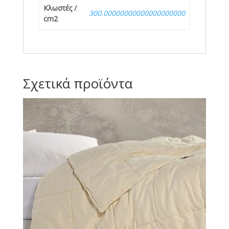
Κλωστές /
300.00000000000000000000
cm2
Σχετικά προϊόντα