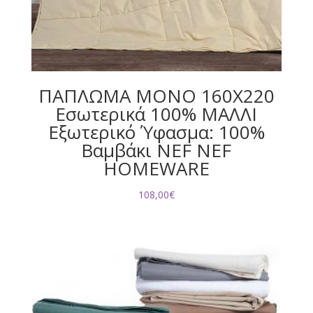
ΠΑΠΛΩΜΑ ΜΟΝΟ 160X220
Εσωτερικά 100% ΜΑΛΛΙ
Εξωτερικό Ύφασμα: 100%
Βαμβάκι NEF NEF
HOMEWARE
108,00
€