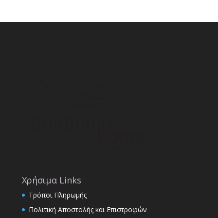
Χρήσιμα Links
Τρόποι Πληρωμής
Πολιτική Αποστολής και Επιστροφών