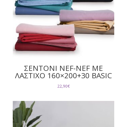
ΣΕΝΤΟΝΙ NEF-NEF ΜΕ
ΛΑΣΤΙΧΟ 160×200+30 BASIC
22,90
€