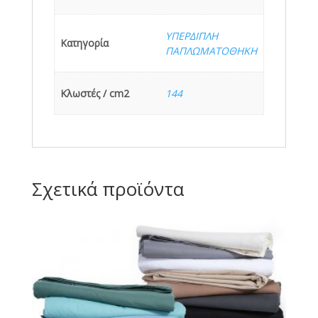
ΥΠΕΡΔΙΠΛΗ
Κατηγορία
ΠΑΠΛΩΜΑΤΟΘΗΚΗ
Κλωστές / cm2
144
Σχετικά προϊόντα