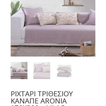
ΡΙΧΤΑΡΙ ΤΡΙΘΕΣΙΟΥ
ΚΑΝΑΠΕ ARONIA