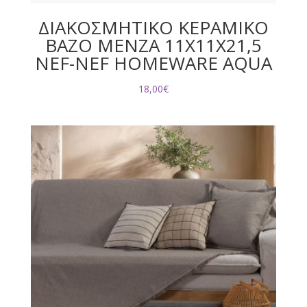
ΔΙΑΚΟΣΜΗΤΙΚΟ ΚΕΡΑΜΙΚΟ
ΒΑΖΟ MENZA 11X11X21,5
NEF-NEF HOMEWARE AQUA
18,00
€