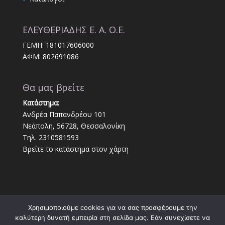
ΕΛΕΥΘΕΡΙΑΔΗΣ Ε. Α. Ο.Ε.
ΓΕΜΗ: 181017606000
ΑΦΜ: 802691086
Θα μας βρείτε
Κατάστημα:
Ανδρέα Παπανδρέου 101
Νεάπολη, 56728, Θεσσαλονίκη
Τηλ. 2310581593
Βρείτε το κατάστημα στον χάρτη
Χρησιμοποιούμε cookies για να σας προσφέρουμε την
καλύτερη δυνατή εμπειρία στη σελίδα μας. Εάν συνεχίσετε να