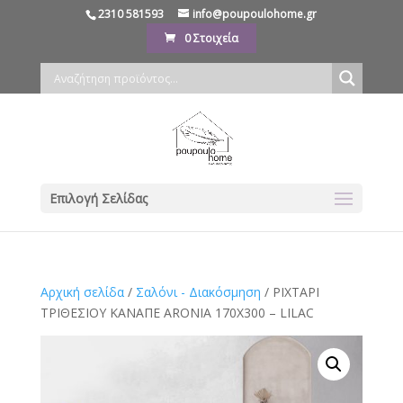
2310 581593
info@poupoulohome.gr
0 Στοιχεία
Επιλογή Σελίδας
Αρχική σελίδα
/
Σαλόνι - Διακόσμηση
/ ΡΙΧΤΑΡΙ
ΤΡΙΘΕΣΙΟΥ ΚΑΝΑΠΕ ARONIA 170X300 – LILAC