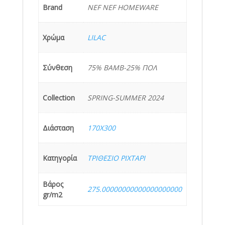
Brand
NEF NEF HOMEWARE
Χρώμα
LILAC
Σύνθεση
75% BAMB-25% ΠΟΛ
Collection
SPRING-SUMMER 2024
Διάσταση
170X300
Κατηγορία
ΤΡΙΘΕΣΙΟ ΡΙΧΤΑΡΙ
Βάρος
275.00000000000000000000
gr/m2