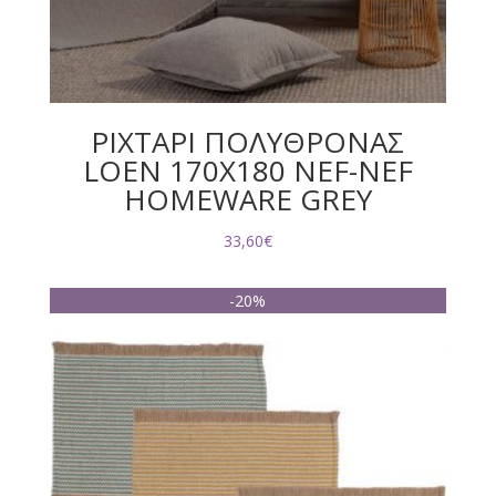
ΡΙΧΤΑΡΙ ΠΟΛΥΘΡΟΝΑΣ
LOEN 170X180 NEF-NEF
HOMEWARE GREY
33,60
€
-20%