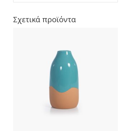
Σχετικά προϊόντα