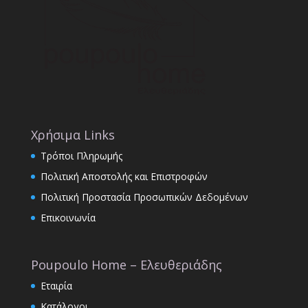
Χρήσιμα Links
Τρόποι Πληρωμής
Πολιτική Αποστολής και Επιστροφών
Πολιτική Προστασία Προσωπικών Δεδομένων
Επικοινωνία
Poupoulo Home – Ελευθεριάδης
Εταιρία
Κατάλογοι