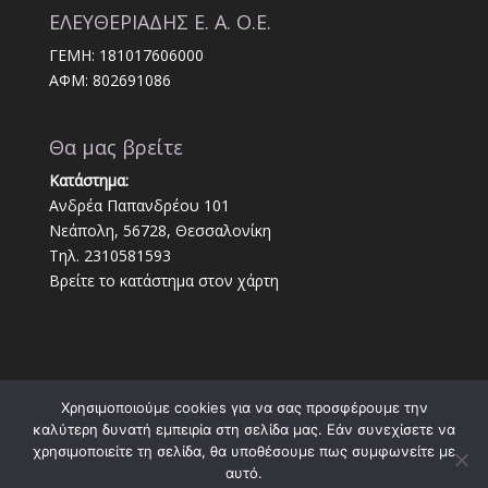
ΕΛΕΥΘΕΡΙΑΔΗΣ Ε. Α. Ο.Ε.
ΓΕΜΗ: 181017606000
ΑΦΜ: 802691086
Θα μας βρείτε
Κατάστημα:
Ανδρέα Παπανδρέου 101
Νεάπολη, 56728, Θεσσαλονίκη
Τηλ. 2310581593
Βρείτε το κατάστημα στον χάρτη
Χρησιμοποιούμε cookies για να σας προσφέρουμε την
καλύτερη δυνατή εμπειρία στη σελίδα μας. Εάν συνεχίσετε να
χρησιμοποιείτε τη σελίδα, θα υποθέσουμε πως συμφωνείτε με
αυτό.