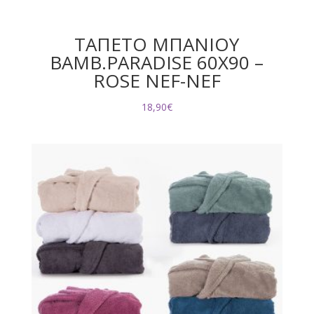
ΤΑΠΕΤΟ ΜΠΑΝΙΟΥ
ΒΑΜΒ.PARADISE 60X90 –
ROSE NEF-NEF
18,90
€