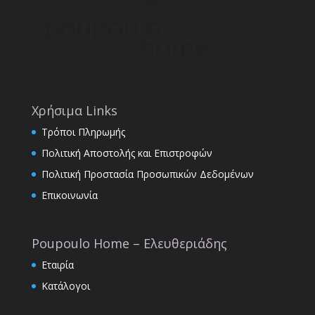
Χρήσιμα Links
Τρόποι Πληρωμής
Πολιτική Αποστολής και Επιστροφών
Πολιτική Προστασία Προσωπικών Δεδομένων
Επικοινωνία
Poupoulo Home – Ελευθεριάδης
Εταιρία
Κατάλογοι