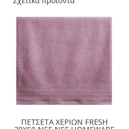
Σχετικά προϊόντα
ΠΕΤΣΕΤΑ ΧΕΡΙΩΝ FRESH