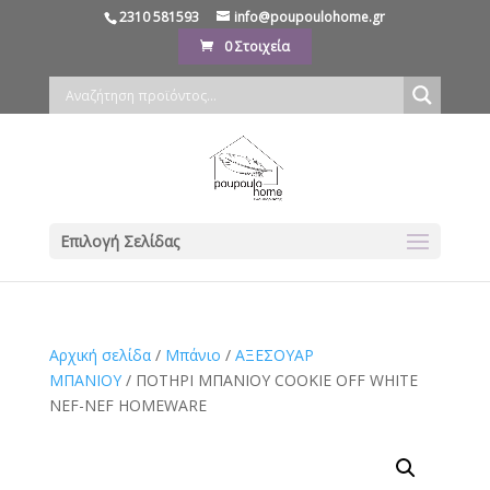
2310 581593
info@poupoulohome.gr
0 Στοιχεία
Επιλογή Σελίδας
Αρχική σελίδα
/
Μπάνιο
/
ΑΞΕΣΟΥΑΡ
ΜΠΑΝΙΟΥ
/ ΠΟΤΗΡΙ ΜΠΑΝΙΟΥ COOKIE OFF WHITE
NEF-NEF HOMEWARE