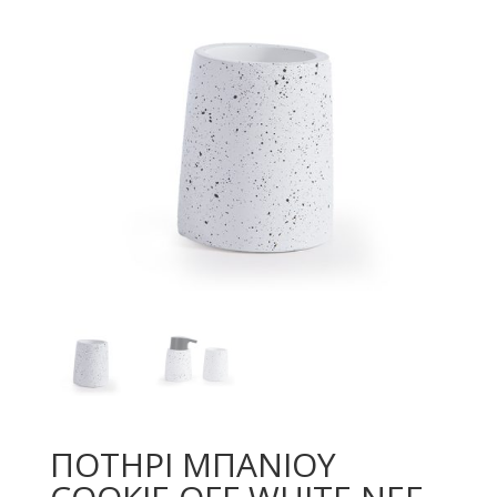
ΠΟΤΗΡΙ ΜΠΑΝΙΟΥ