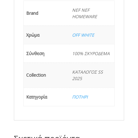
NEF NEF
Brand
HOMEWARE
Χρώμα
OFF WHITE
Σύνθεση
100% ΣΚΥΡΟΔΕΜΑ
ΚΑΤΑΛΟΓΟΣ SS
Collection
2025
Κατηγορία
ΠΟΤΗΡΙ