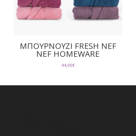
ΜΠΟΥΡΝΟΥΖΙ FRESH NEF
NEF HOMEWARE
44,00
€