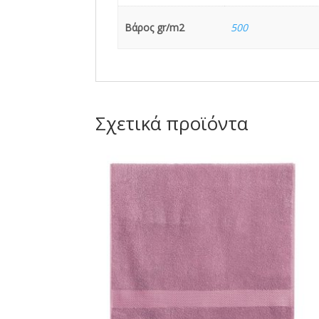
Βάρος gr/m2
500
Σχετικά προϊόντα