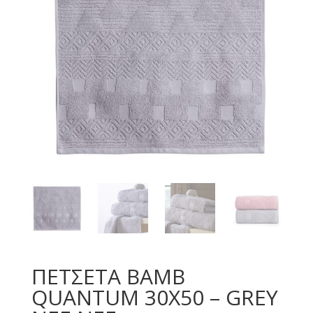
ΠΕΤΣΕΤΑ ΒΑΜΒ
QUANTUM 30X50 – GREY