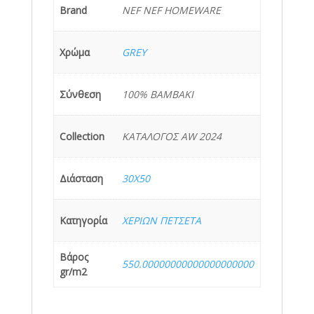
Brand
NEF NEF HOMEWARE
Χρώμα
GREY
Σύνθεση
100% BAMBAKI
Collection
ΚΑΤΑΛΟΓΟΣ AW 2024
Διάσταση
30X50
Κατηγορία
ΧΕΡΙΩΝ ΠΕΤΣΕΤΑ
Βάρος
550.00000000000000000000
gr/m2