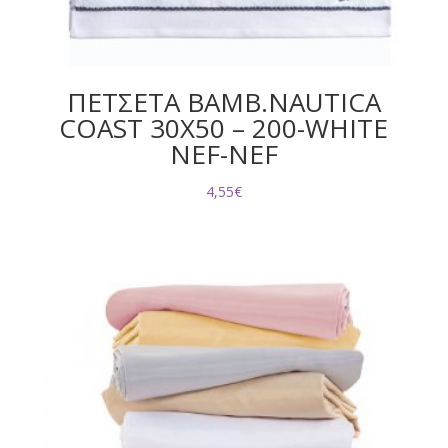
ΠΕΤΣΕΤΑ ΒΑΜΒ.NAUTICA
COAST 30X50 – 200-WHITE
NEF-NEF
4,55
€