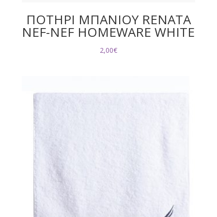
ΠΟΤΗΡΙ ΜΠΑΝΙΟΥ RENATA
NEF-NEF HOMEWARE WHITE
2,00
€