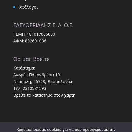
Κατάλογοι
ΕΛΕΥΘΕΡΙΑΔΗΣ Ε. Α. Ο.Ε.
ΓΕΜΗ: 181017606000
ΑΦΜ: 802691086
Θα μας βρείτε
Κατάστημα:
Ανδρέα Παπανδρέου 101
Νεάπολη, 56728, Θεσσαλονίκη
Τηλ. 2310581593
Βρείτε το κατάστημα στον χάρτη
Χρησιμοποιούμε cookies για να σας προσφέρουμε την