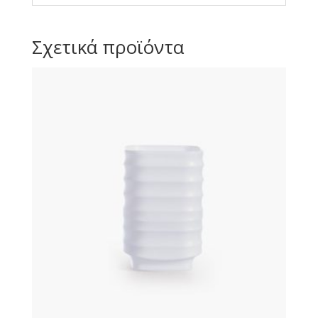
Σχετικά προϊόντα