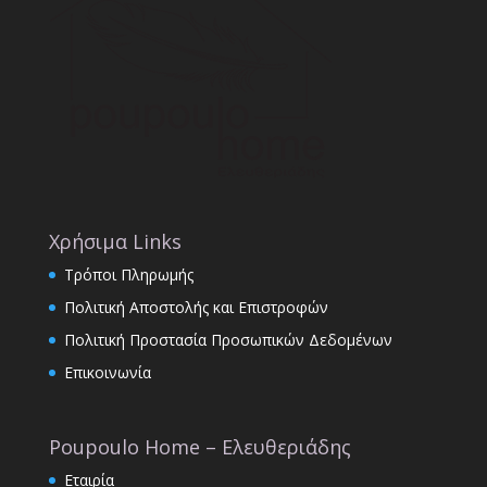
Χρήσιμα Links
Τρόποι Πληρωμής
Πολιτική Αποστολής και Επιστροφών
Πολιτική Προστασία Προσωπικών Δεδομένων
Επικοινωνία
Poupoulo Home – Ελευθεριάδης
Εταιρία