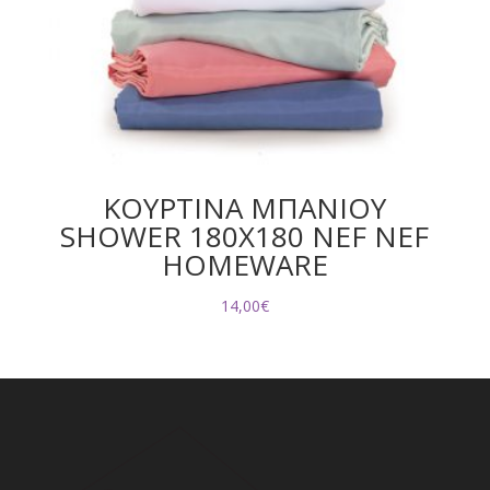
ΚΟΥΡΤΙΝΑ ΜΠΑΝΙΟΥ
SHOWER 180X180 NEF NEF
HOMEWARE
14,00
€