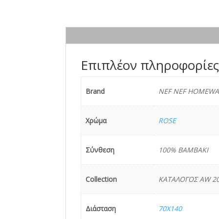
Επιπλέον πληροφορίε
Brand
NEF NEF HOMEWA
Χρώμα
ROSE
Σύνθεση
100% BAMBAKI
Collection
ΚΑΤΑΛΟΓΟΣ AW 2
Διάσταση
70X140