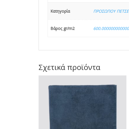
Κατηγορία
ΠΡΟΣΩΠΟΥ ΠΕΤΣΕ
Βάρος gr/m2
600.00000000000
Σχετικά προϊόντα