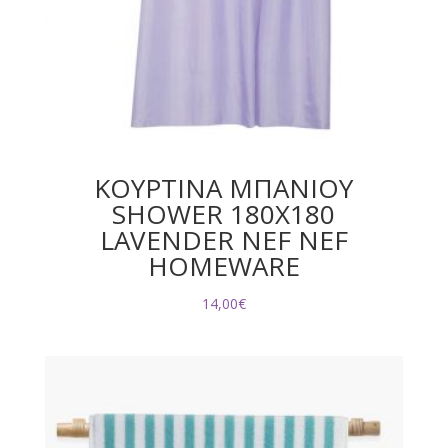
ΚΟΥΡΤΙΝΑ ΜΠΑΝΙΟΥ
SHOWER 180Χ180
LAVENDER NEF NEF
HOMEWARE
14,00
€