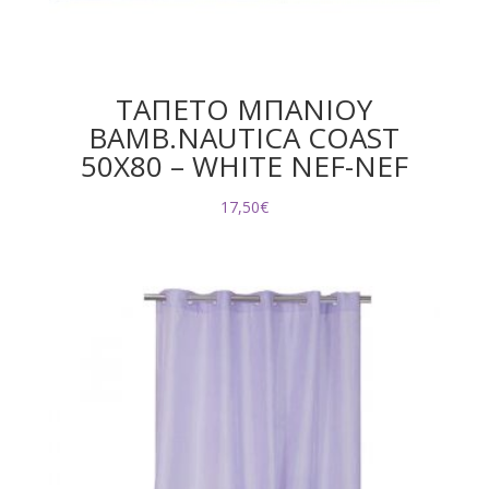
ΤΑΠΕΤΟ ΜΠΑΝΙΟΥ
ΒΑΜΒ.NAUTICA COAST
50X80 – WHITE NEF-NEF
17,50
€