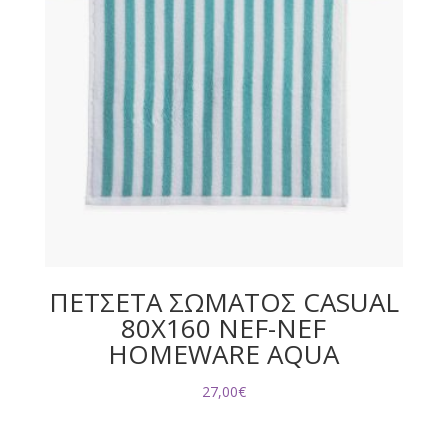
ΠΕΤΣΕΤΑ ΣΩΜΑΤΟΣ CASUAL
80X160 NEF-NEF
HOMEWARE AQUA
27,00
€