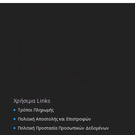
Χρήσιμα Links
Τρόποι Πληρωμής
Πολιτική Αποστολής και Επιστροφών
Πολιτική Προστασία Προσωπικών Δεδομένων