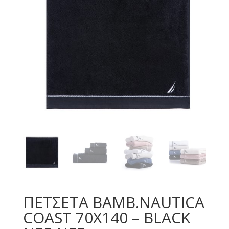
ΠΕΤΣΕΤΑ ΒΑΜΒ.NAUTICA
COAST 70X140 – BLACK