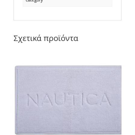
Σχετικά προϊόντα