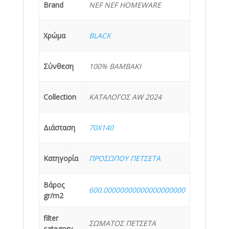
Brand
NEF NEF HOMEWARE
Χρώμα
BLACK
Σύνθεση
100% BAMBAKI
Collection
ΚΑΤΑΛΟΓΟΣ AW 2024
Διάσταση
70X140
Κατηγορία
ΠΡΟΣΩΠΟΥ ΠΕΤΣΕΤΑ
Βάρος
600.00000000000000000000
gr/m2
filter
ΣΩΜΑΤΟΣ ΠΕΤΣΕΤΑ
category