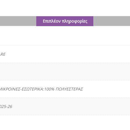
Επιπλέον πληροφορίες
ς
RE
ΜΙΚΡΟΙΝΕΣ-ΕΣΩΤΕΡΙΚΑ:100% ΠΟΛΥΕΣΤΕΡΑΣ
25-26