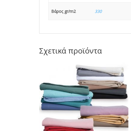
Βάρος gr/m2
330
Σχετικά προϊόντα