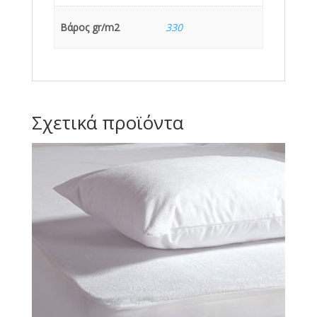
Βάρος gr/m2
330
Σχετικά προϊόντα