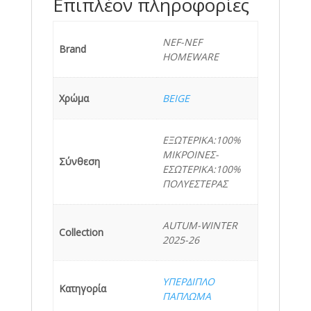
Επιπλέον πληροφορίες
NEF-NEF
Brand
HOMEWARE
Χρώμα
BEIGE
ΕΞΩΤΕΡΙΚΑ:100%
ΜΙΚΡΟΙΝΕΣ-
Σύνθεση
ΕΣΩΤΕΡΙΚΑ:100%
ΠΟΛΥΕΣΤΕΡΑΣ
AUTUM-WINTER
Collection
2025-26
ΥΠΕΡΔΙΠΛΟ
Κατηγορία
ΠΑΠΛΩΜΑ