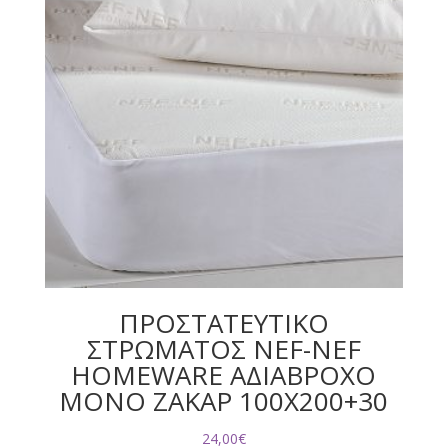
ΠΡΟΣΤΑΤΕΥΤΙΚΟ
ΣΤΡΩΜΑΤΟΣ NEF-NEF
HOMEWARE ΑΔΙΑΒΡΟΧΟ
ΜΟΝΟ ΖΑΚΑΡ 100X200+30
24,00
€