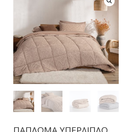
ΠΑΠΛΩΜΑ ΥΠΕΡΔΙΠΛΟ