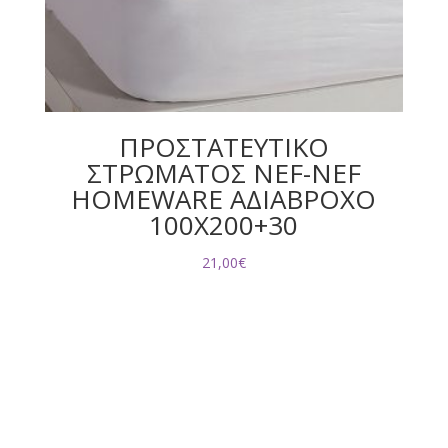
ΠΡΟΣΤΑΤΕΥΤΙΚΟ
ΣΤΡΩΜΑΤΟΣ NEF-NEF
HOMEWARE ΑΔΙΑΒΡΟΧΟ
100X200+30
21,00
€