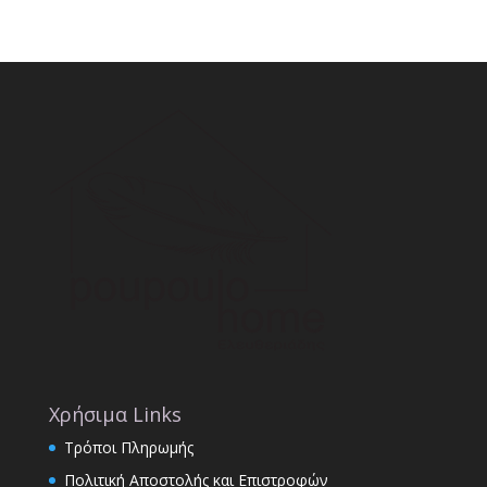
Χρήσιμα Links
Τρόποι Πληρωμής
Πολιτική Αποστολής και Επιστροφών