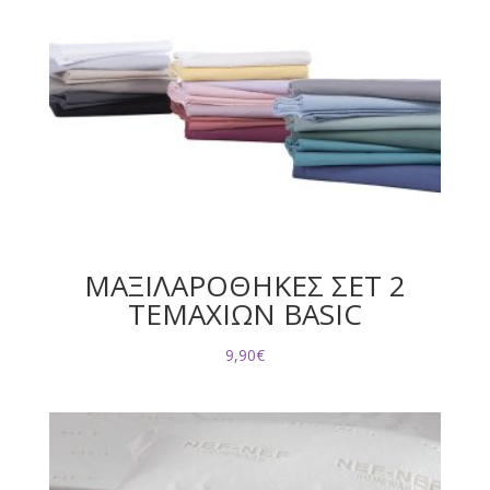
ΜΑΞΙΛΑΡΟΘΗΚΕΣ ΣΕΤ 2
ΤΕΜΑΧΙΩΝ BASIC
9,90
€