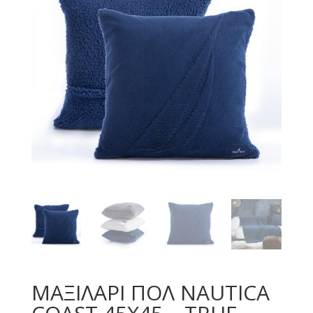
ΜΑΞΙΛΑΡΙ ΠΟΛ NAUTICA