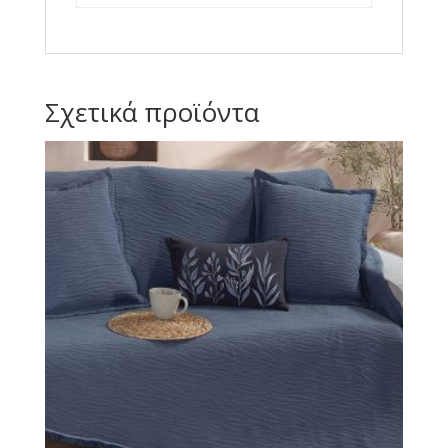
Σχετικά προϊόντα