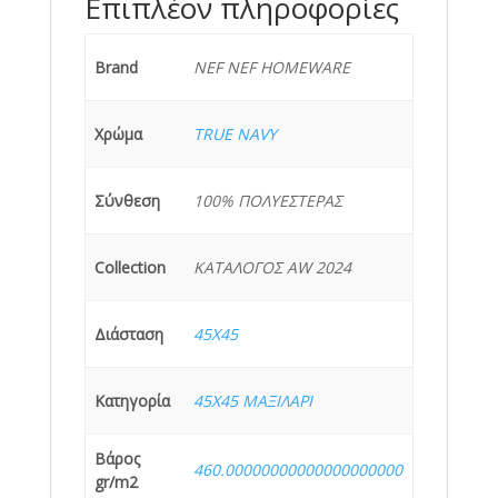
Επιπλέον πληροφορίες
Brand
NEF NEF HOMEWARE
Χρώμα
TRUE NAVY
Σύνθεση
100% ΠΟΛΥΕΣΤΕΡΑΣ
Collection
ΚΑΤΑΛΟΓΟΣ AW 2024
Διάσταση
45X45
Κατηγορία
45Χ45 ΜΑΞΙΛΑΡΙ
Βάρος
460.00000000000000000000
gr/m2