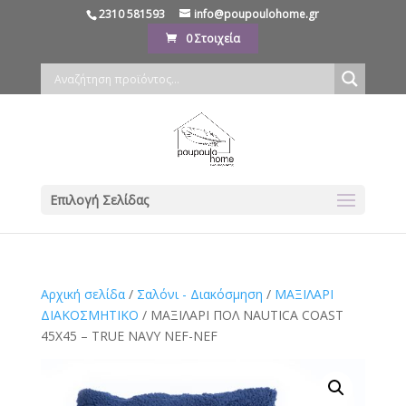
2310 581593
info@poupoulohome.gr
0 Στοιχεία
Επιλογή Σελίδας
Αρχική σελίδα
/
Σαλόνι - Διακόσμηση
/
ΜΑΞΙΛΑΡΙ
ΔΙΑΚΟΣΜΗΤΙΚΟ
/ ΜΑΞΙΛΑΡΙ ΠΟΛ NAUTICA COAST
45X45 – TRUE NAVY NEF-NEF