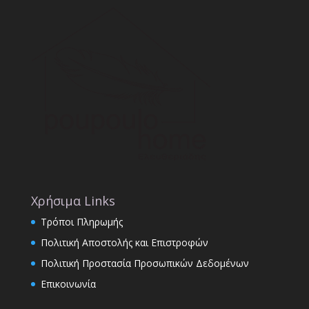
Χρήσιμα Links
Τρόποι Πληρωμής
Πολιτική Αποστολής και Επιστροφών
Πολιτική Προστασία Προσωπικών Δεδομένων
Επικοινωνία