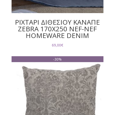
ΡΙΧΤΑΡΙ ΔΙΘΕΣΙΟΥ ΚΑΝΑΠΕ
ZEBRA 170X250 NEF-NEF
HOMEWARE DENIM
69,00
€
-30%