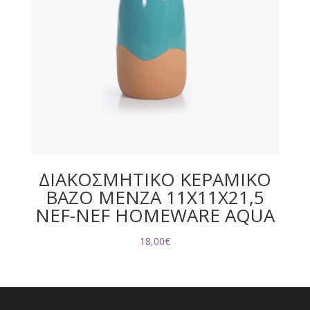
ΔΙΑΚΟΣΜΗΤΙΚΟ ΚΕΡΑΜΙΚΟ
ΒΑΖΟ MENZA 11X11X21,5
NEF-NEF HOMEWARE AQUA
18,00
€