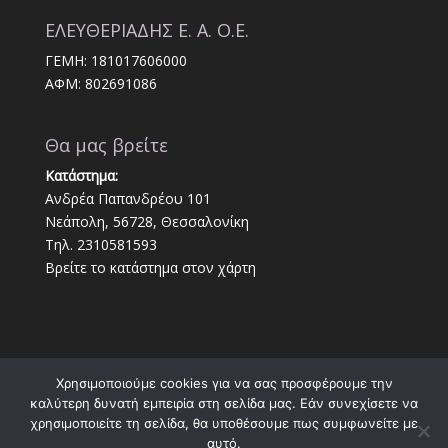
ΕΛΕΥΘΕΡΙΑΔΗΣ Ε. Α. Ο.Ε.
ΓΕΜΗ: 181017606000
ΑΦΜ: 802691086
Θα μας βρείτε
Κατάστημα:
Ανδρέα Παπανδρέου 101
Νεάπολη, 56728, Θεσσαλονίκη
Τηλ. 2310581593
Βρείτε το κατάστημα στον χάρτη
Χρησιμοποιούμε cookies για να σας προσφέρουμε την
καλύτερη δυνατή εμπειρία στη σελίδα μας. Εάν συνεχίσετε να
χρησιμοποιείτε τη σελίδα, θα υποθέσουμε πως συμφωνείτε με
αυτό.