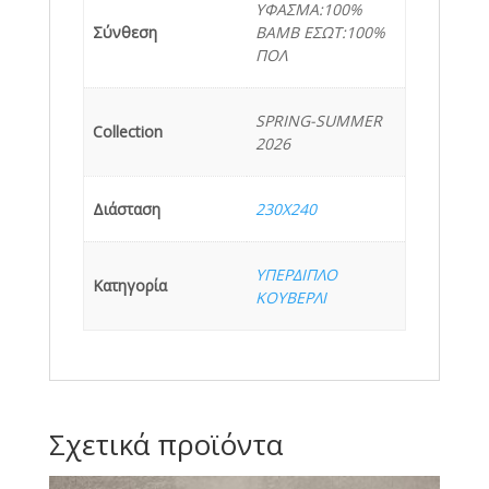
ΥΦΑΣΜΑ:100%
Σύνθεση
BAMB ΕΣΩΤ:100%
ΠΟΛ
SPRING-SUMMER
Collection
2026
Διάσταση
230X240
ΥΠΕΡΔΙΠΛΟ
Κατηγορία
ΚΟΥΒΕΡΛΙ
Σχετικά προϊόντα