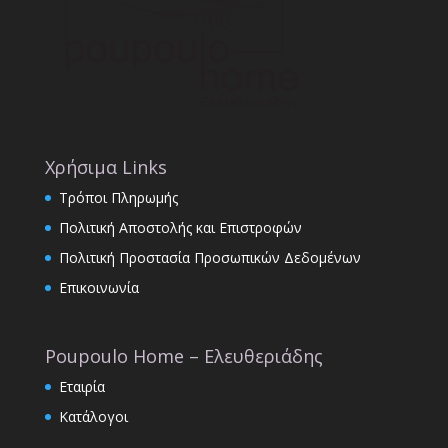
Χρήσιμα Links
Τρόποι Πληρωμής
Πολιτική Αποστολής και Επιστροφών
Πολιτική Προστασία Προσωπικών Δεδομένων
Επικοινωνία
Poupoulo Home – Ελευθεριάδης
Εταιρία
Κατάλογοι