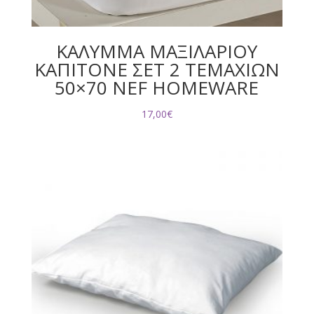
ΚΑΛΥΜΜΑ ΜΑΞΙΛΑΡΙΟΥ
ΚΑΠΙΤΟΝΕ ΣΕΤ 2 ΤΕΜΑΧΙΩΝ
50×70 NEF HOMEWARE
17,00
€