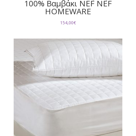
100% Βαμβάκι NEF NEF
HOMEWARE
154,00
€