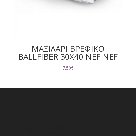
ΜΑΞΙΛΑΡΙ ΒΡΕΦΙΚΟ
BALLFIBER 30X40 NEF NEF
7,50
€