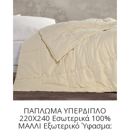
ΠΑΠΛΩΜΑ ΥΠΕΡΔΙΠΛΟ
220X240 Εσωτερικά 100%
ΜΑΛΛΙ Εξωτερικό Ύφασμα: