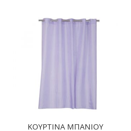
ΚΟΥΡΤΙΝΑ ΜΠΑΝΙΟΥ