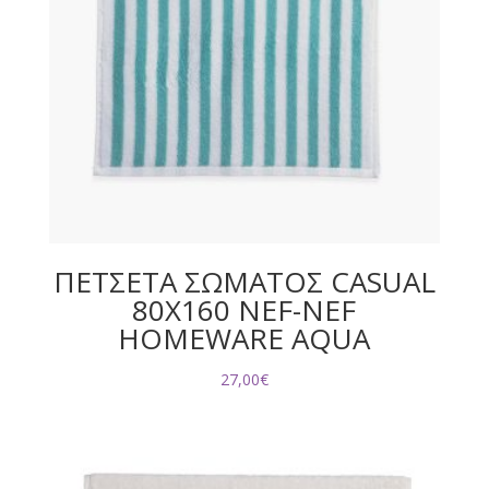
ΠΕΤΣΕΤΑ ΣΩΜΑΤΟΣ CASUAL
80X160 NEF-NEF
HOMEWARE AQUA
27,00
€