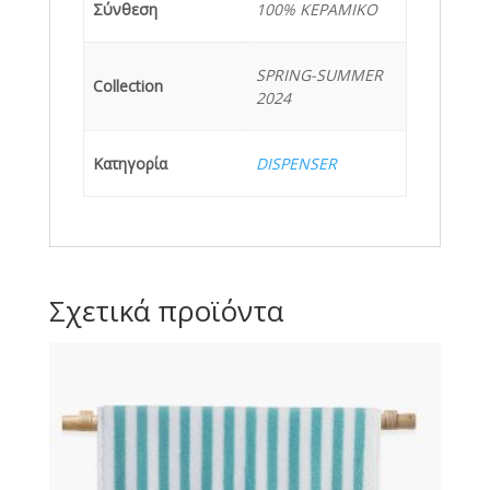
Σύνθεση
100% ΚΕΡΑΜΙΚΟ
SPRING-SUMMER
Collection
2024
Κατηγορία
DISPENSER
Σχετικά προϊόντα