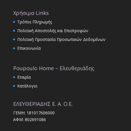
Χρήσιμα Links
Τρόποι Πληρωμής
Πολιτική Αποστολής και Επιστροφών
Πολιτική Προστασία Προσωπικών Δεδομένων
Επικοινωνία
Poupoulo Home – Ελευθεριάδης
Εταιρία
Κατάλογοι
ΕΛΕΥΘΕΡΙΑΔΗΣ Ε. Α. Ο.Ε.
ΓΕΜΗ: 181017606000
ΑΦΜ: 802691086