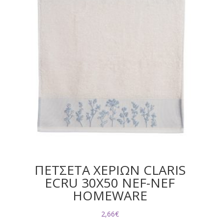
ΠΕΤΣΕΤΑ ΧΕΡΙΩΝ CLARIS
ECRU 30X50 NEF-NEF
HOMEWARE
2,66
€