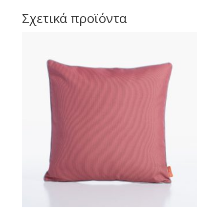
Σχετικά προϊόντα