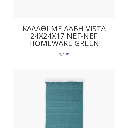
ΚΑΛΑΘΙ ΜΕ ΛΑΒΗ VISTA
24X24X17 NEF-NEF
HOMEWARE GREEN
8,50
€