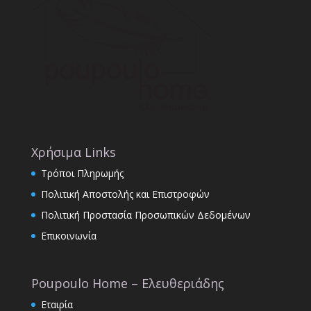
Χρήσιμα Links
Τρόποι Πληρωμής
Πολιτική Αποστολής και Επιστροφών
Πολιτική Προστασία Προσωπικών Δεδομένων
Επικοινωνία
Poupoulo Home – Ελευθεριάδης
Εταιρία