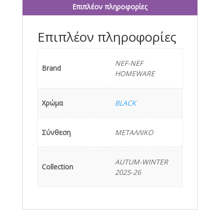
BLACK
Επιπλέον πληροφορίες
ποσότητα
Επιπλέον πληροφορίες
NEF-NEF
Brand
HOMEWARE
Χρώμα
BLACK
Σύνθεση
ΜΕΤΑΛΛΙΚΟ
AUTUM-WINTER
Collection
2025-26