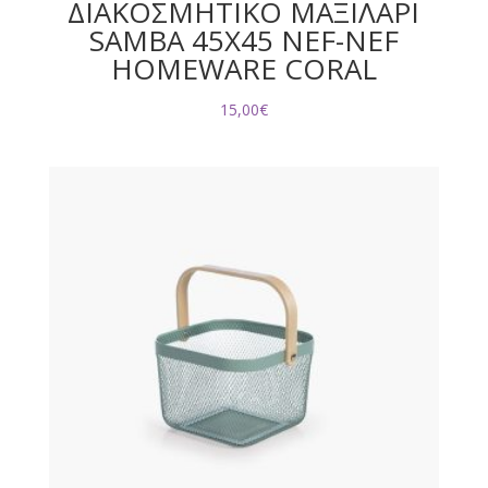
ΔΙΑΚΟΣΜΗΤΙΚΟ ΜΑΞΙΛΑΡΙ
SAMBA 45Χ45 NEF-NEF
HOMEWARE CORAL
15,00
€