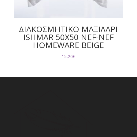
ΔΙΑΚΟΣΜΗΤΙΚΟ ΜΑΞΙΛΑΡΙ
ISHMAR 50X50 NEF-NEF
HOMEWARE BEIGE
15,20
€