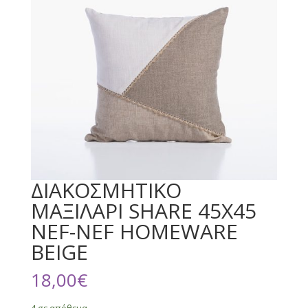
ΔΙΑΚΟΣΜΗΤΙΚΟ
ΜΑΞΙΛΑΡΙ SHARE 45X45
NEF-NEF HOMEWARE
BEIGE
18,00
€
4 σε απόθεμα