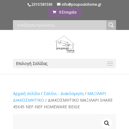
2310 581593
info@poupoulohome.gr
0 Στοιχεία
Επιλογή Σελίδας
Αρχική σελίδα
/
Σαλόνι - Διακόσμηση
/
ΜΑΞΙΛΑΡΙ
ΔΙΑΚΟΣΜΗΤΙΚΟ
/ ΔΙΑΚΟΣΜΗΤΙΚΟ ΜΑΞΙΛΑΡΙ SHARE
45X45 NEF-NEF HOMEWARE BEIGE