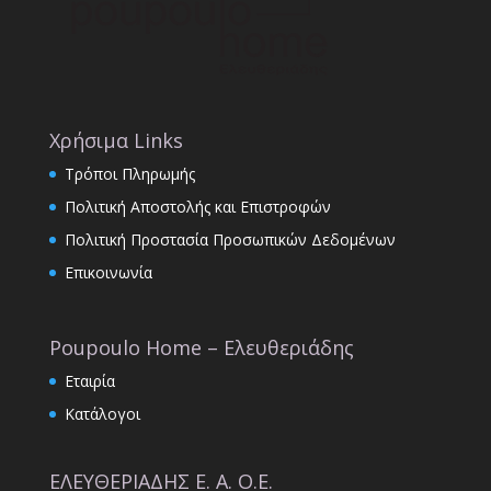
Χρήσιμα Links
Τρόποι Πληρωμής
Πολιτική Αποστολής και Επιστροφών
Πολιτική Προστασία Προσωπικών Δεδομένων
Επικοινωνία
Poupoulo Home – Ελευθεριάδης
Εταιρία
Κατάλογοι
ΕΛΕΥΘΕΡΙΑΔΗΣ Ε. Α. Ο.Ε.