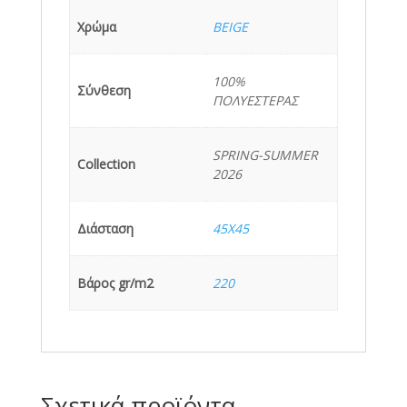
Χρώμα
BEIGE
100%
Σύνθεση
ΠΟΛΥΕΣΤΕΡΑΣ
SPRING-SUMMER
Collection
2026
Διάσταση
45X45
Βάρος gr/m2
220
Σχετικά προϊόντα