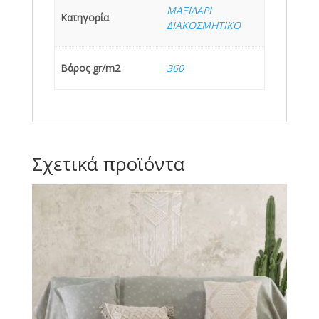
ΜΑΞΙΛΑΡΙ
Κατηγορία
ΔΙΑΚΟΣΜΗΤΙΚΟ
Βάρος gr/m2
360
Σχετικά προϊόντα