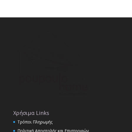
Χρήσιμα Links
Τρόποι Πληρωμής
Πολιτική Αποστολής και Επιστροφών