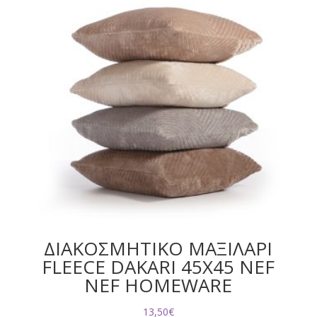
ΔΙΑΚΟΣΜΗΤΙΚΟ ΜΑΞΙΛΑΡΙ
FLEECE DAKARI 45X45 NEF
NEF HOMEWARE
13,50
€