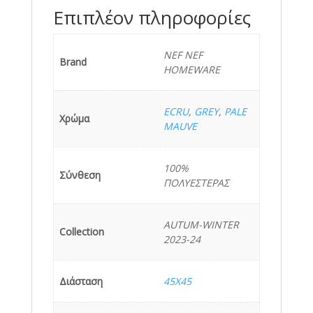
Επιπλέον πληροφορίες
NEF NEF
Brand
HOMEWARE
ECRU
,
GREY
,
PALE
Χρώμα
MAUVE
100%
Σύνθεση
ΠΟΛΥΕΣΤΕΡΑΣ
AUTUM-WINTER
Collection
2023-24
Διάσταση
45X45