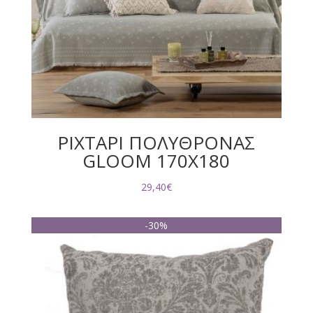
ΡΙΧΤΑΡΙ ΠΟΛΥΘΡΟΝΑΣ
GLOOM 170X180
29,40
€
-30%