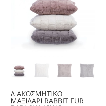
ΔΙΑΚΟΣΜΗΤΙΚΟ
ΜΑΞΙΛΑΡΙ RABBIT FUR