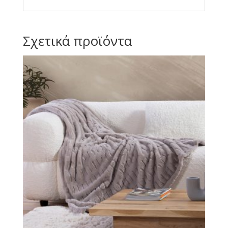
Σχετικά προϊόντα