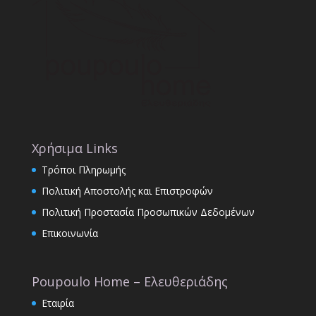
Χρήσιμα Links
Τρόποι Πληρωμής
Πολιτική Αποστολής και Επιστροφών
Πολιτική Προστασία Προσωπικών Δεδομένων
Επικοινωνία
Poupoulo Home – Ελευθεριάδης
Εταιρία