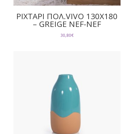
ΡΙΧΤΑΡΙ ΠΟΛ.VIVO 130X180
– GREIGE NEF-NEF
30,80
€