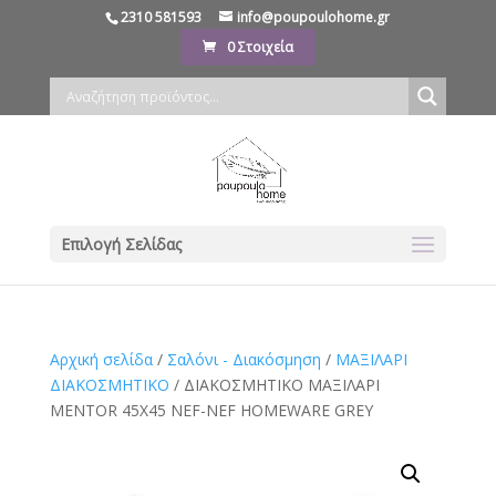
2310 581593
info@poupoulohome.gr
0 Στοιχεία
Επιλογή Σελίδας
Αρχική σελίδα
/
Σαλόνι - Διακόσμηση
/
ΜΑΞΙΛΑΡΙ
ΔΙΑΚΟΣΜΗΤΙΚΟ
/ ΔΙΑΚΟΣΜΗΤΙΚΟ ΜΑΞΙΛΑΡΙ
MENTOR 45X45 NEF-NEF HOMEWARE GREY