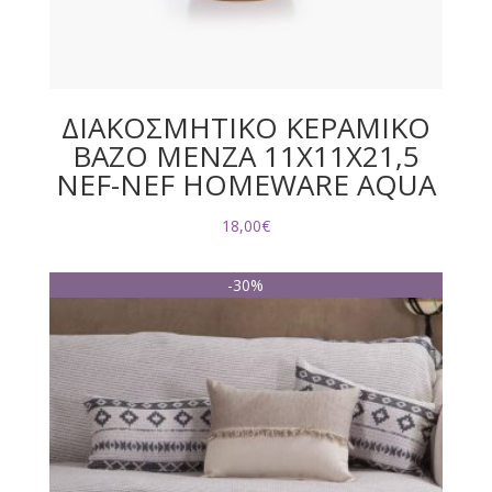
ΔΙΑΚΟΣΜΗΤΙΚΟ ΚΕΡΑΜΙΚΟ
ΒΑΖΟ MENZA 11X11X21,5
NEF-NEF HOMEWARE AQUA
18,00
€
-30%