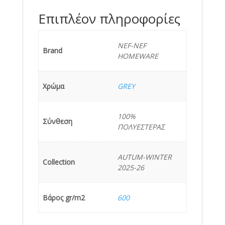
Επιπλέον πληροφορίες
NEF-NEF
Brand
HOMEWARE
Χρώμα
GREY
100%
Σύνθεση
ΠΟΛΥΕΣΤΕΡΑΣ
AUTUM-WINTER
Collection
2025-26
Βάρος gr/m2
600