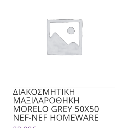
ΔΙΑΚΟΣΜΗΤΙΚΗ
ΜΑΞΙΛΑΡΟΘΗΚΗ
MORELO GREY 50X50
NEF-NEF HOMEWARE