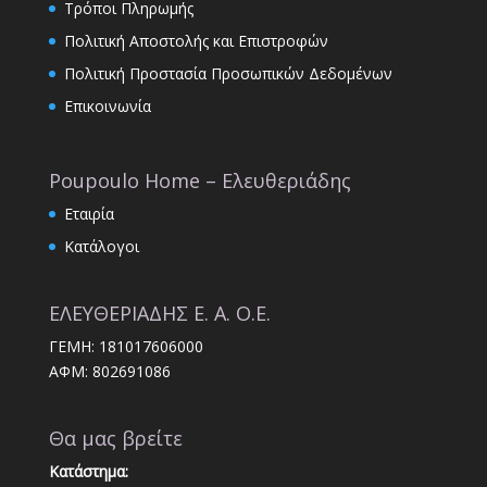
Τρόποι Πληρωμής
Πολιτική Αποστολής και Επιστροφών
Πολιτική Προστασία Προσωπικών Δεδομένων
Επικοινωνία
Poupoulo Home – Ελευθεριάδης
Εταιρία
Κατάλογοι
ΕΛΕΥΘΕΡΙΑΔΗΣ Ε. Α. Ο.Ε.
ΓΕΜΗ: 181017606000
ΑΦΜ: 802691086
Θα μας βρείτε
Κατάστημα: