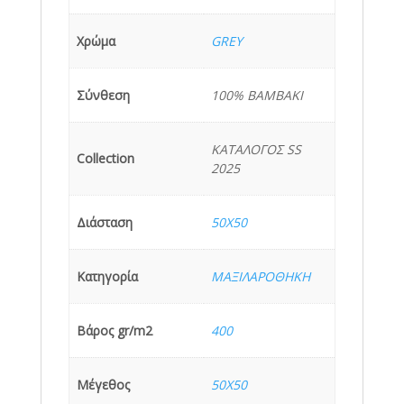
Χρώμα
GREY
Σύνθεση
100% BAMBAKI
ΚΑΤΑΛΟΓΟΣ SS
Collection
2025
Διάσταση
50X50
Κατηγορία
ΜΑΞΙΛΑΡΟΘΗΚH
Βάρος gr/m2
400
Μέγεθος
50X50