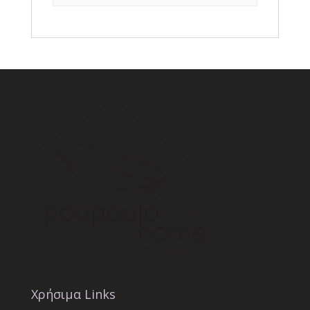
Χρήσιμα Links