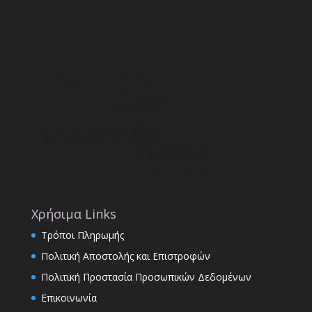
Χρήσιμα Links
Τρόποι Πληρωμής
Πολιτική Αποστολής και Επιστροφών
Πολιτική Προστασία Προσωπικών Δεδομένων
Επικοινωνία