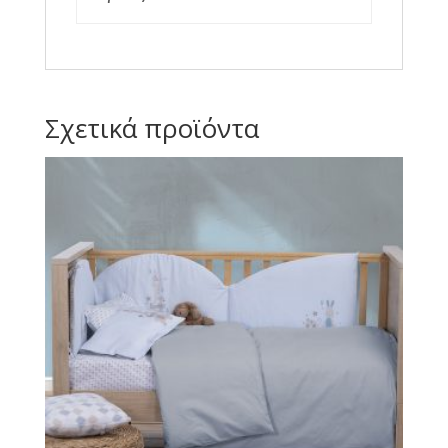
Σχετικά προϊόντα