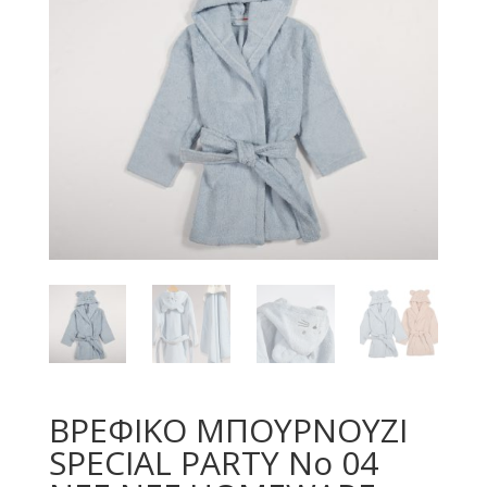
ΒΡΕΦΙΚΟ ΜΠΟΥΡΝΟΥΖΙ
SPECIAL PARTY Νο 04