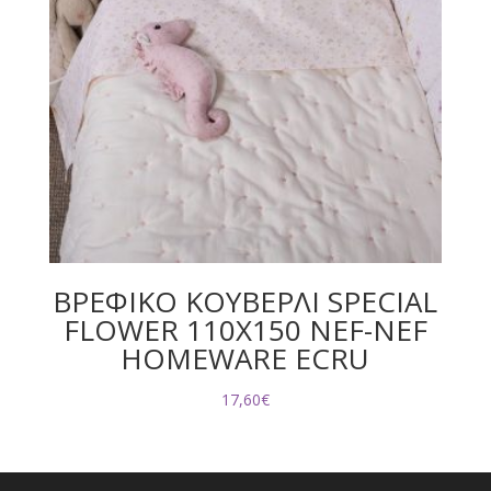
ΒΡΕΦΙΚΟ ΚΟΥΒΕΡΛΙ SPECIAL
FLOWER 110Χ150 NEF-NEF
HOMEWARE ECRU
17,60
€