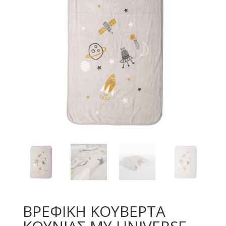
ΒΡΕΦΙΚΗ ΚΟΥΒΕΡΤΑ