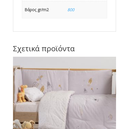
Βάρος gr/m2
800
Σχετικά προϊόντα