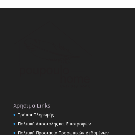
Χρήσιμα Links
Τρόποι Πληρωμής
Πολιτική Αποστολής και Επιστροφών
Πολιτική Προστασία Προσωπικών Δεδομένων