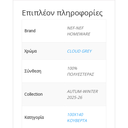
GREY
ποσότητα
Επιπλέον πληροφορίες
NEF-NEF
Brand
HOMEWARE
Χρώμα
CLOUD GREY
100%
Σύνθεση
ΠΟΛΥΕΣΤΕΡΑΣ
AUTUM-WINTER
Collection
2025-26
100X140
Κατηγορία
ΚΟΥΒΕΡΤΑ